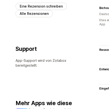
Eine Rezension schreiben
Bicho
Alle Rezensionen
Deutsc
Etwa e
App
Support
Resso
App-Support wird von Zotabox
bereitgestellt.
Entwic
Eingef
Mehr Apps wie diese