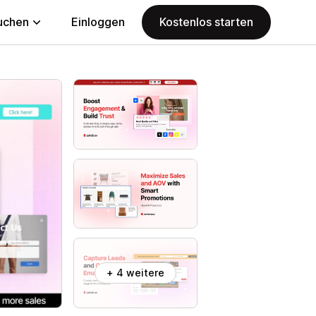
uchen
Einloggen
Kostenlos starten
+ 4 weitere