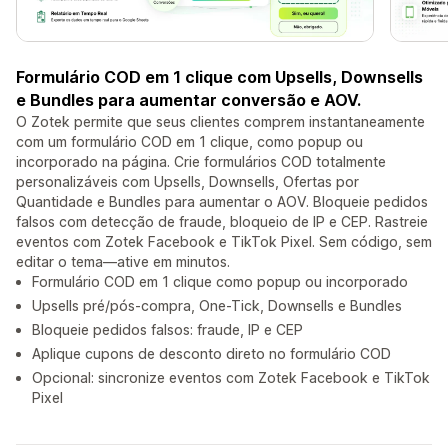
Formulário COD em 1 clique com Upsells, Downsells
e Bundles para aumentar conversão e AOV.
O Zotek permite que seus clientes comprem instantaneamente
com um formulário COD em 1 clique, como popup ou
incorporado na página. Crie formulários COD totalmente
personalizáveis com Upsells, Downsells, Ofertas por
Quantidade e Bundles para aumentar o AOV. Bloqueie pedidos
falsos com detecção de fraude, bloqueio de IP e CEP. Rastreie
eventos com Zotek Facebook e TikTok Pixel. Sem código, sem
editar o tema—ative em minutos.
Formulário COD em 1 clique como popup ou incorporado
Upsells pré/pós-compra, One-Tick, Downsells e Bundles
Bloqueie pedidos falsos: fraude, IP e CEP
Aplique cupons de desconto direto no formulário COD
Opcional: sincronize eventos com Zotek Facebook e TikTok
Pixel