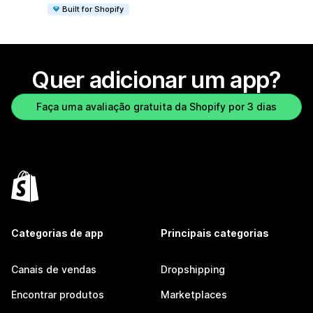
Built for Shopify
Quer adicionar um app?
Faça uma avaliação gratuita da Shopify por 3 dias
Categorias de app
Principais categorias
Canais de vendas
Dropshipping
Encontrar produtos
Marketplaces