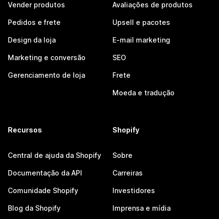
Vender produtos
Avaliações de produtos
Pedidos e frete
Upsell e pacotes
Design da loja
E-mail marketing
Marketing e conversão
SEO
Gerenciamento de loja
Frete
Moeda e tradução
Recursos
Shopify
Central de ajuda da Shopify
Sobre
Documentação da API
Carreiras
Comunidade Shopify
Investidores
Blog da Shopify
Imprensa e mídia