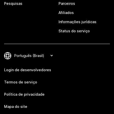
Pesquisas
Parceiros
Afiliados
Informações jurídicas
Status do serviço
Login de desenvolvedores
Termos de serviço
Política de privacidade
Mapa do site