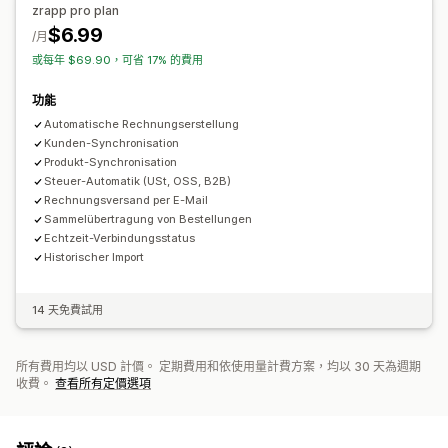
zrapp pro plan
$6.99
/月
或每年 $69.90，可省 17% 的費用
功能
Automatische Rechnungserstellung
Kunden-Synchronisation
Produkt-Synchronisation
Steuer-Automatik (USt, OSS, B2B)
Rechnungsversand per E-Mail
Sammelübertragung von Bestellungen
Echtzeit-Verbindungsstatus
Historischer Import
14 天免費試用
所有費用均以 USD 計價。 定期費用和依使用量計費方案，均以 30 天為週期
收費。
查看所有定價選項