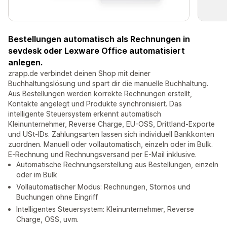
Bestellungen automatisch als Rechnungen in
sevdesk oder Lexware Office automatisiert
anlegen.
zrapp.de verbindet deinen Shop mit deiner
Buchhaltungslösung und spart dir die manuelle Buchhaltung.
Aus Bestellungen werden korrekte Rechnungen erstellt,
Kontakte angelegt und Produkte synchronisiert. Das
intelligente Steuersystem erkennt automatisch
Kleinunternehmer, Reverse Charge, EU-OSS, Drittland-Exporte
und USt-IDs. Zahlungsarten lassen sich individuell Bankkonten
zuordnen. Manuell oder vollautomatisch, einzeln oder im Bulk.
E-Rechnung und Rechnungsversand per E-Mail inklusive.
Automatische Rechnungserstellung aus Bestellungen, einzeln
oder im Bulk
Vollautomatischer Modus: Rechnungen, Stornos und
Buchungen ohne Eingriff
Intelligentes Steuersystem: Kleinunternehmer, Reverse
Charge, OSS, uvm.