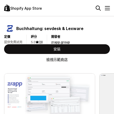
Shopify App Store
Buchhaltung: sevdesk & Lexware
定價
評分
開發者
提供免費試用
5.0
(3)
zrapp.group
安裝
檢視示範商店