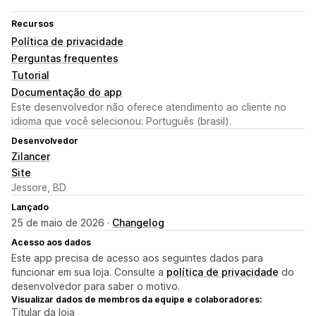
Recursos
Política de privacidade
Perguntas frequentes
Tutorial
Documentação do app
Este desenvolvedor não oferece atendimento ao cliente no
idioma que você selecionou: Português (brasil).
Desenvolvedor
Zilancer
Site
Jessore, BD
Lançado
25 de maio de 2026 ·
Changelog
Acesso aos dados
Este app precisa de acesso aos seguintes dados para
funcionar em sua loja. Consulte a
política de privacidade
do
desenvolvedor para saber o motivo.
Visualizar dados de membros da equipe e colaboradores:
Titular da loja