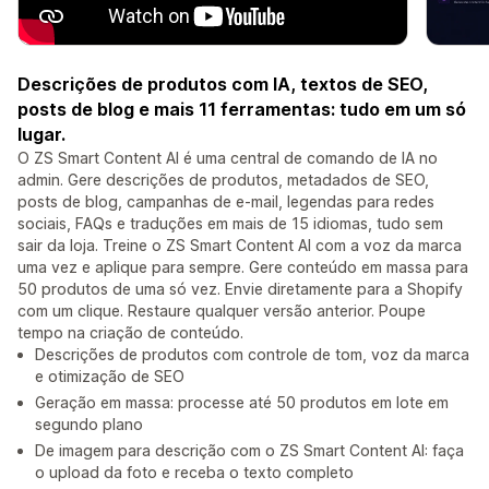
Descrições de produtos com IA, textos de SEO,
posts de blog e mais 11 ferramentas: tudo em um só
lugar.
O ZS Smart Content AI é uma central de comando de IA no
admin. Gere descrições de produtos, metadados de SEO,
posts de blog, campanhas de e-mail, legendas para redes
sociais, FAQs e traduções em mais de 15 idiomas, tudo sem
sair da loja. Treine o ZS Smart Content AI com a voz da marca
uma vez e aplique para sempre. Gere conteúdo em massa para
50 produtos de uma só vez. Envie diretamente para a Shopify
com um clique. Restaure qualquer versão anterior. Poupe
tempo na criação de conteúdo.
Descrições de produtos com controle de tom, voz da marca
e otimização de SEO
Geração em massa: processe até 50 produtos em lote em
segundo plano
De imagem para descrição com o ZS Smart Content AI: faça
o upload da foto e receba o texto completo