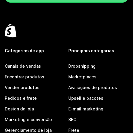
Categorias de app
Principais categorias
Canais de vendas
Dropshipping
Encontrar produtos
Marketplaces
Vender produtos
Avaliações de produtos
Pedidos e frete
Upsell e pacotes
Design da loja
E-mail marketing
Marketing e conversão
SEO
Gerenciamento de loja
Frete