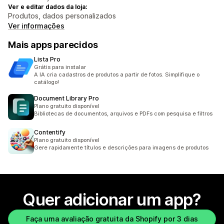
Ver e editar dados da loja:
Produtos, dados personalizados
Ver informações
Mais apps parecidos
Lista Pro
Grátis para instalar
A IA cria cadastros de produtos a partir de fotos. Simplifique o
catálogo!
Document Library Pro
Plano gratuito disponível
Bibliotecas de documentos, arquivos e PDFs com pesquisa e filtros
Contentify
Plano gratuito disponível
Gere rapidamente títulos e descrições para imagens de produtos
Quer adicionar um app?
Faça uma avaliação gratuita da Shopify por 3 dias