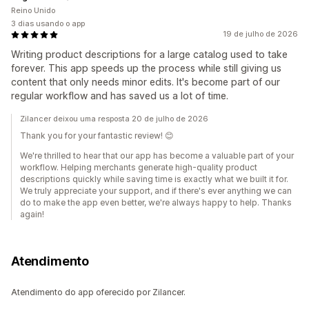
Reino Unido
3 dias usando o app
19 de julho de 2026
Writing product descriptions for a large catalog used to take
forever. This app speeds up the process while still giving us
content that only needs minor edits. It's become part of our
regular workflow and has saved us a lot of time.
Zilancer deixou uma resposta 20 de julho de 2026
Thank you for your fantastic review! 😊
We're thrilled to hear that our app has become a valuable part of your
workflow. Helping merchants generate high-quality product
descriptions quickly while saving time is exactly what we built it for.
We truly appreciate your support, and if there's ever anything we can
do to make the app even better, we're always happy to help. Thanks
again!
Atendimento
Atendimento do app oferecido por Zilancer.