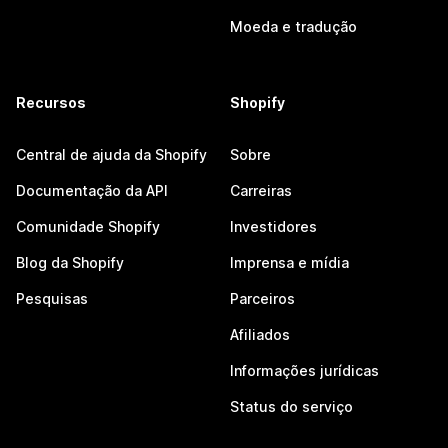
Moeda e tradução
Recursos
Shopify
Central de ajuda da Shopify
Sobre
Documentação da API
Carreiras
Comunidade Shopify
Investidores
Blog da Shopify
Imprensa e mídia
Pesquisas
Parceiros
Afiliados
Informações jurídicas
Status do serviço