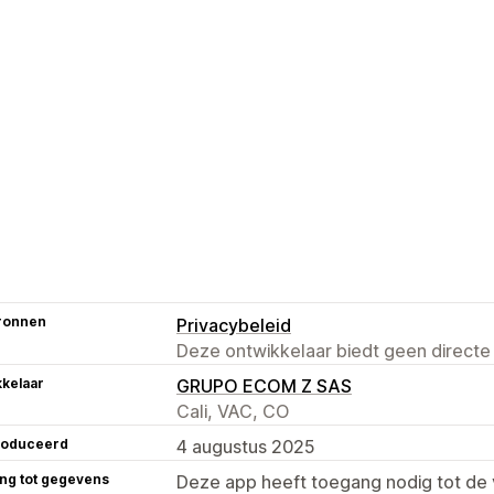
ronnen
Privacybeleid
Deze ontwikkelaar biedt geen directe
kelaar
GRUPO ECOM Z SAS
Cali, VAC, CO
roduceerd
4 augustus 2025
ng tot gegevens
Deze app heeft toegang nodig tot d