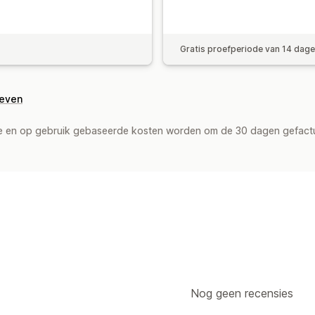
Gratis proefperiode van 14 dag
geven
de en op gebruik gebaseerde kosten worden om de 30 dagen gefact
Nog geen recensies