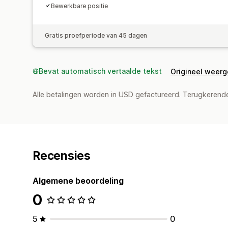
Bewerkbare positie
Gratis proefperiode van 45 dagen
Bevat automatisch vertaalde tekst
Origineel weer
Alle betalingen worden in USD gefactureerd. Terugkeren
Recensies
Algemene beoordeling
0
5
0