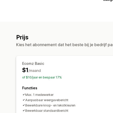
Prijs
Kies het abonnement dat het beste bij je bedrijf pa
Ecomz Basic
$1
/maand
of $10/jaar en bespaar 17%
Functies
Max. 1 medewerker
Aanpasbaar weergavebericht
Bewerkbare knop- en tekstkleuren
Bewerkbaar standaardbericht