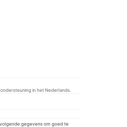
 ondersteuning in het Nederlands.
e volgende gegevens om goed te