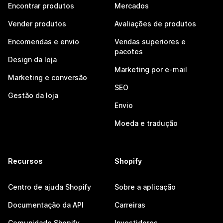
Encontrar produtos
Mercados
Vender produtos
Avaliações de produtos
Encomendas e envio
Vendas superiores e
pacotes
Design da loja
Marketing por e-mail
Marketing e conversão
SEO
Gestão da loja
Envio
Moeda e tradução
Recursos
Shopify
Centro de ajuda Shopify
Sobre a aplicação
Documentação da API
Carreiras
Comunidade Shopify
Investidores