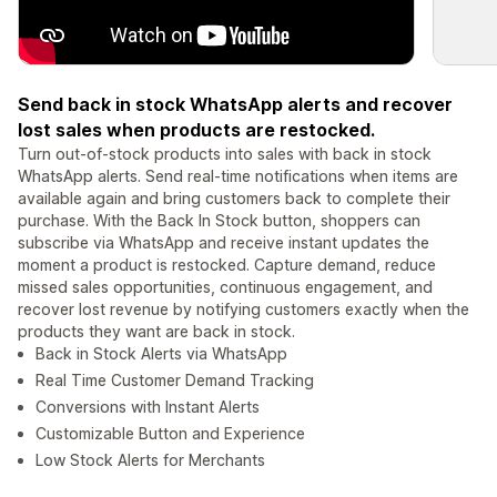
Send back in stock WhatsApp alerts and recover
lost sales when products are restocked.
Turn out-of-stock products into sales with back in stock
WhatsApp alerts. Send real-time notifications when items are
available again and bring customers back to complete their
purchase. With the Back In Stock button, shoppers can
subscribe via WhatsApp and receive instant updates the
moment a product is restocked. Capture demand, reduce
missed sales opportunities, continuous engagement, and
recover lost revenue by notifying customers exactly when the
products they want are back in stock.
Back in Stock Alerts via WhatsApp
Real Time Customer Demand Tracking
Conversions with Instant Alerts
Customizable Button and Experience
Low Stock Alerts for Merchants