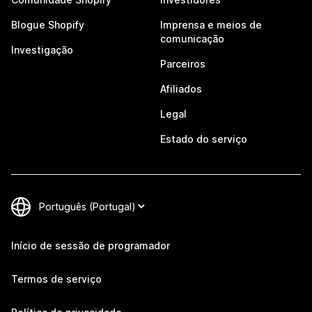
Blogue Shopify
Imprensa e meios de
comunicação
Investigação
Parceiros
Afiliados
Legal
Estado do serviço
Início de sessão de programador
Termos de serviço