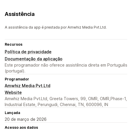
Assistência
A assistência da app é prestada por Amwhiz Media Pvt.Ltd.
Recursos
Política de privacidade
Documentação da aplicação
Este programador não oferece assistência direta em Português
(portugal).
Programador
Amwhiz Media Pvt.Ltd
Website
Amwhiz Media Pvt.Ltd, Greeta Towers, 99, OMR, OMR,Phase-1,
Industrial Estate, Perungudi, Chennai, TN, 600096, IN
Lançada
20 de março de 2026
Acesso aos dados