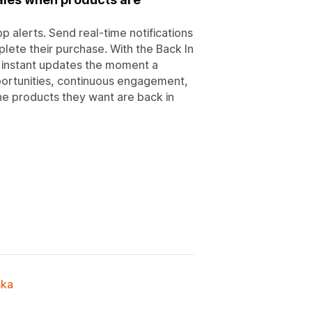
 alerts. Send real-time notifications
lete their purchase. With the Back In
 instant updates the moment a
ortunities, continuous engagement,
he products they want are back in
ska