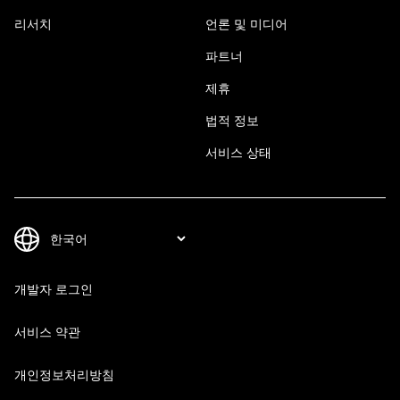
리서치
언론 및 미디어
파트너
제휴
법적 정보
서비스 상태
개발자 로그인
서비스 약관
개인정보처리방침