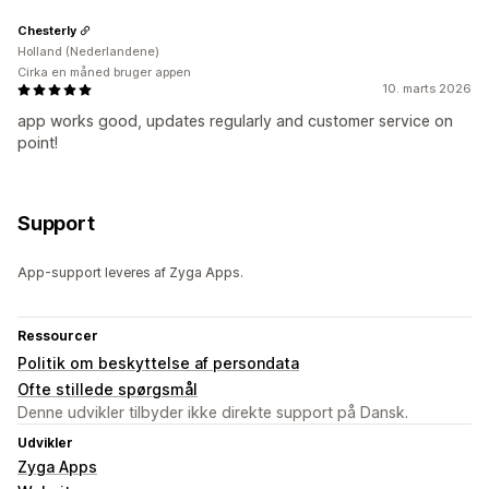
Chesterly
Holland (Nederlandene)
Cirka en måned bruger appen
10. marts 2026
app works good, updates regularly and customer service on
point!
Support
App-support leveres af Zyga Apps.
Ressourcer
Politik om beskyttelse af persondata
Ofte stillede spørgsmål
Denne udvikler tilbyder ikke direkte support på Dansk.
Udvikler
Zyga Apps