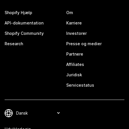
Shopify Hjælp
Om
API-dokumentation
Karriere
Shopify Community
Investorer
Research
Presse og medier
Partnere
Affiliates
Juridisk
Servicestatus