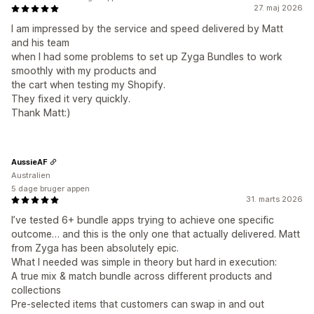
27. maj 2026
I am impressed by the service and speed delivered by Matt
and his team
when I had some problems to set up Zyga Bundles to work
smoothly with my products and
the cart when testing my Shopify.
They fixed it very quickly.
Thank Matt:)
AussieAF
Australien
5 dage bruger appen
31. marts 2026
I’ve tested 6+ bundle apps trying to achieve one specific
outcome… and this is the only one that actually delivered. Matt
from Zyga has been absolutely epic.
What I needed was simple in theory but hard in execution:
A true mix & match bundle across different products and
collections
Pre-selected items that customers can swap in and out