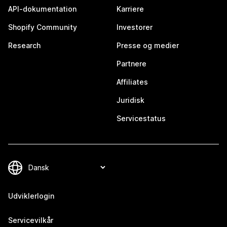
API-dokumentation
Karriere
Shopify Community
Investorer
Research
Presse og medier
Partnere
Affiliates
Juridisk
Servicestatus
Udviklerlogin
Servicevilkår