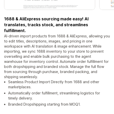
1688 & AliExpress sourcing made easy! AI
translates, tracks stock, and streamlines
fulfillment.
AI-driven import products from 1688 & AliExpress, allowing you
to edit titles, descriptions, images, and pricing in one
workspace with AI translation & image enhancement. While
importing, we sync 1688 inventory to your store to prevent
overselling and enable bulk purchasing to the agent
warehouse for inventory control. Automate order fulfillment for
both dropshipping and branded stock. Manage the full flow
from sourcing through purchase, branded packing, and
shipping seamlessly.
Seamless Product Import Directly from 1688 and other
marketplaces.
Automatically order fulfillment, streamlining logistics for
timely delivery.
Branded Dropshipping starting from MOQ1.