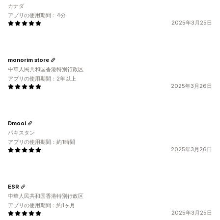
カナダ
アプリの使用期間：4分
2025年3月25日
monorim store
中華人民共和国香港特別行政区
アプリの使用期間：2年以上
2025年3月26日
Dmooi
パキスタン
アプリの使用期間：約1時間
2025年3月26日
ESR
中華人民共和国香港特別行政区
アプリの使用期間：約1ヶ月
2025年3月25日