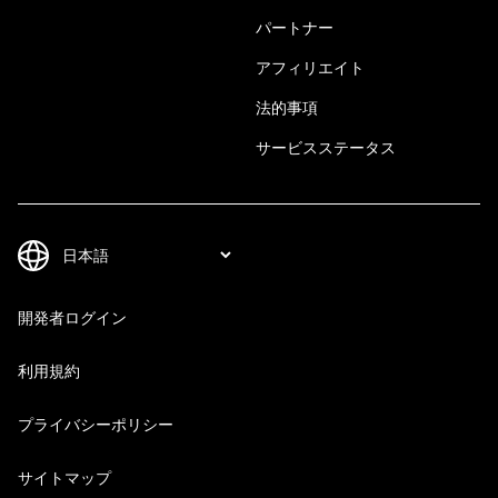
パートナー
アフィリエイト
法的事項
サービスステータス
開発者ログイン
利用規約
プライバシーポリシー
サイトマップ