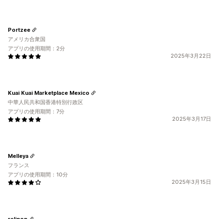
Portzee
アメリカ合衆国
アプリの使用期間：2分
2025年3月22日
Kuai Kuai Marketplace Mexico
中華人民共和国香港特別行政区
アプリの使用期間：7分
2025年3月17日
Melleya
フランス
アプリの使用期間：10分
2025年3月15日
relipop