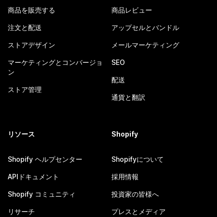
商品を販売する
商品レビュー
注文と配送
アップセルとバンドル
ストアデザイン
メールマーケティング
マーケティングとコンバージョ
SEO
ン
配送
ストア管理
通貨と翻訳
リソース
Shopify
Shopify ヘルプセンター
Shopifyについて
APIドキュメント
採用情報
Shopify コミュニティ
投資家の皆様へ
リサーチ
プレスとメディア