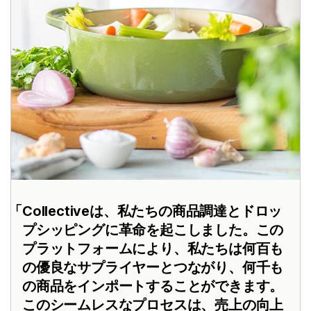
Collectiveは、私たちの商品調達とドロッ
プシッピングに革命を起こしました。この
プラットフォームにより、私たちは何百も
の優良なサプライヤーとつながり、何千も
の商品をインポートすることができます。
このシームレスなプロセスは、売上の向上