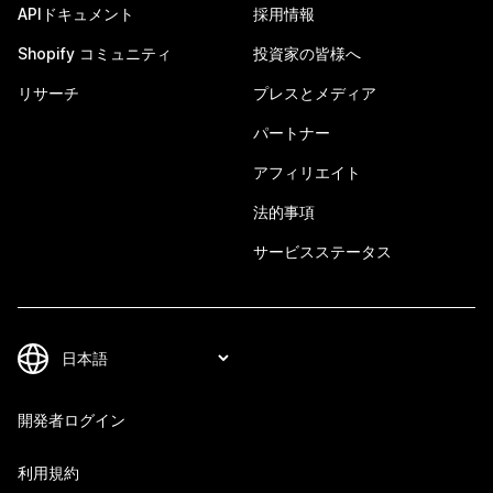
APIドキュメント
採用情報
Shopify コミュニティ
投資家の皆様へ
リサーチ
プレスとメディア
パートナー
アフィリエイト
法的事項
サービスステータス
開発者ログイン
利用規約