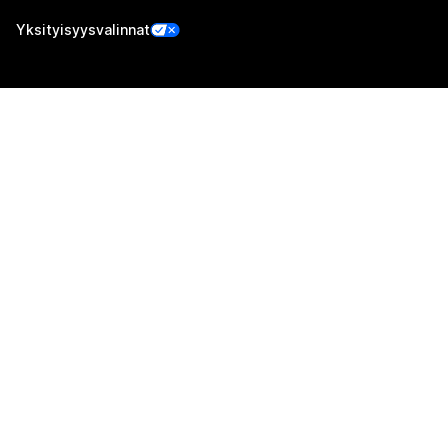
Yksityisyysvalinnat