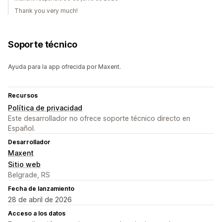
Thank you very much!
Soporte técnico
Ayuda para la app ofrecida por Maxent.
Recursos
Política de privacidad
Este desarrollador no ofrece soporte técnico directo en
Español.
Desarrollador
Maxent
Sitio web
Belgrade, RS
Fecha de lanzamiento
28 de abril de 2026
Acceso a los datos