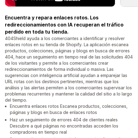
Encuentra y repara enlaces rotos. Los
redireccionamientos con IA recuperan el tráfico
perdido en toda tu tienda.
404Shield ayuda a los comerciantes a identificar y resolver
enlaces rotos en su tienda de Shopify. La aplicación escanea
productos, colecciones, páginas y blogs en busca de errores
404, hace un seguimiento en tiempo real de las solicitudes 404
de los visitantes y permite a los comerciantes crear
redireccionamientos de forma individual o masiva. Las
sugerencias con inteligencia artificial ayudan a emparejar las
URL rotas con los destinos pertinentes, mientras que los
análisis y las alertas permiten a los comerciantes supervisar los
problemas recurrentes y mantener la calidad del sitio a lo largo
del tiempo.
Encuentra enlaces rotos Escanea productos, colecciones,
páginas y blogs en busca de enlaces rotos
Haz un seguimiento de errores 404 de clientes reales
Descubre a qué páginas no encontradas acceden los
compradores en tiempo real