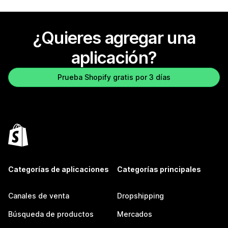
¿Quieres agregar una
aplicación?
Prueba Shopify gratis por 3 días
Categorías de aplicaciones
Categorías principales
Canales de venta
Dropshipping
Búsqueda de productos
Mercados