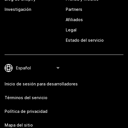
Investigación
Partners
Afiliados
Legal
Estado del servicio
Inicio de sesión para desarrolladores
Términos del servicio
Política de privacidad
Mapa del sitio