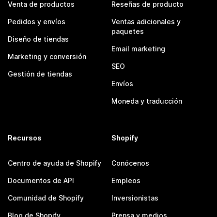
Venta de productos
Reseñas de producto
Pedidos y envíos
Ventas adicionales y
paquetes
Diseño de tiendas
Email marketing
Marketing y conversión
SEO
Gestión de tiendas
Envíos
Moneda y traducción
Recursos
Shopify
Centro de ayuda de Shopify
Conócenos
Documentos de API
Empleos
Comunidad de Shopify
Inversionistas
Blog de Shopify
Prensa y medios