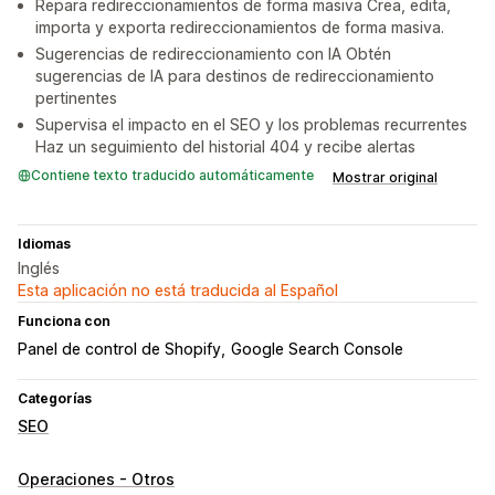
Repara redireccionamientos de forma masiva Crea, edita,
importa y exporta redireccionamientos de forma masiva.
Sugerencias de redireccionamiento con IA Obtén
sugerencias de IA para destinos de redireccionamiento
pertinentes
Supervisa el impacto en el SEO y los problemas recurrentes
Haz un seguimiento del historial 404 y recibe alertas
Contiene texto traducido automáticamente
Mostrar original
Idiomas
Inglés
Esta aplicación no está traducida al Español
Funciona con
Panel de control de Shopify
Google Search Console
Categorías
SEO
Operaciones - Otros