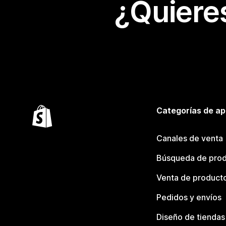
¿Quiere
Categorías de ap
Canales de venta
Búsqueda de pro
Venta de product
Pedidos y envíos
Diseño de tiendas