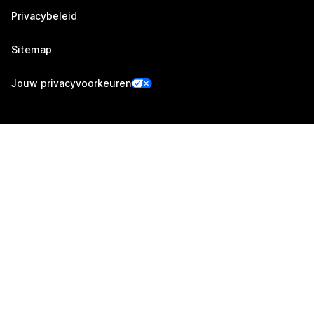
Privacybeleid
Sitemap
Jouw privacyvoorkeuren