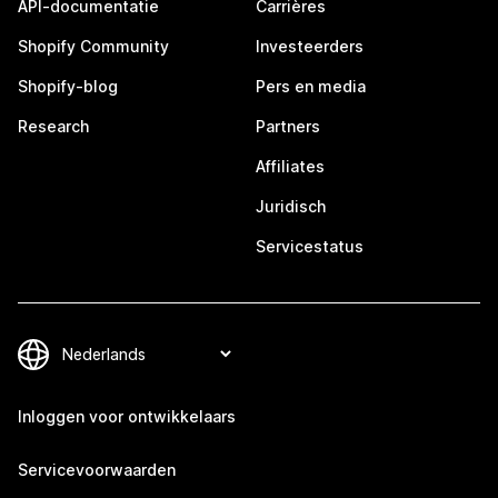
API-documentatie
Carrières
Shopify Community
Investeerders
Shopify-blog
Pers en media
Research
Partners
Affiliates
Juridisch
Servicestatus
Inloggen voor ontwikkelaars
Servicevoorwaarden