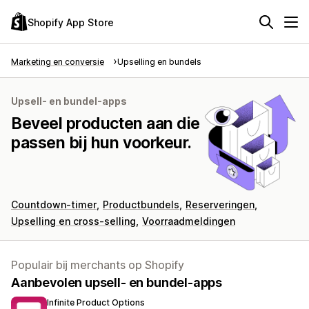
Shopify App Store
Marketing en conversie
Upselling en bundels
Upsell- en bundel-apps
Beveel producten aan die
passen bij hun voorkeur.
Countdown-timer
Productbundels
Reserveringen
Upselling en cross-selling
Voorraadmeldingen
Populair bij merchants op Shopify
Aanbevolen upsell- en bundel-apps
Infinite Product Options