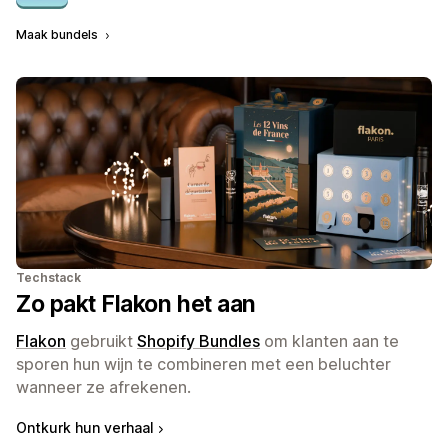
Maak bundels
Techstack
Zo pakt Flakon het aan
Flakon
gebruikt
Shopify Bundles
om klanten aan te
sporen hun wijn te combineren met een beluchter
wanneer ze afrekenen.
Ontkurk hun verhaal