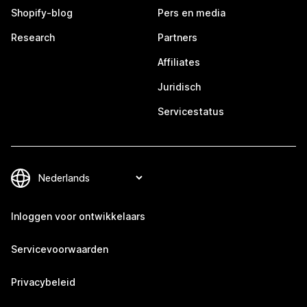
Shopify-blog
Pers en media
Research
Partners
Affiliates
Juridisch
Servicestatus
Inloggen voor ontwikkelaars
Servicevoorwaarden
Privacybeleid