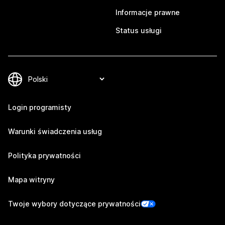
Informacje prawne
Status usługi
Login programisty
Warunki świadczenia usług
Polityka prywatności
Mapa witryny
Twoje wybory dotyczące prywatności