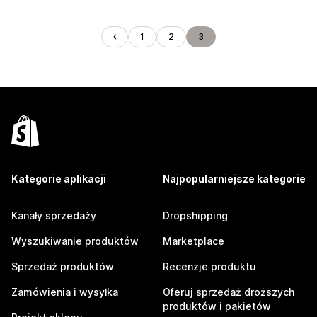
1
2
3
Kategorie aplikacji
Najpopularniejsze kategorie
Kanały sprzedaży
Dropshipping
Wyszukiwanie produktów
Marketplace
Sprzedaż produktów
Recenzje produktu
Zamówienia i wysyłka
Oferuj sprzedaż droższych
produktów i pakietów