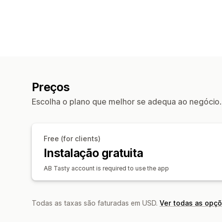
Preços
Escolha o plano que melhor se adequa ao negócio.
Free (for clients)
Instalação gratuita
AB Tasty account is required to use the app
Todas as taxas são faturadas em USD.
Ver todas as opç