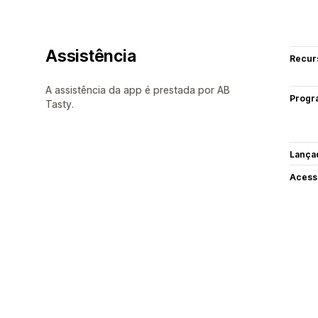
Assistência
Recur
A assistência da app é prestada por AB
Progr
Tasty.
Lança
Acess