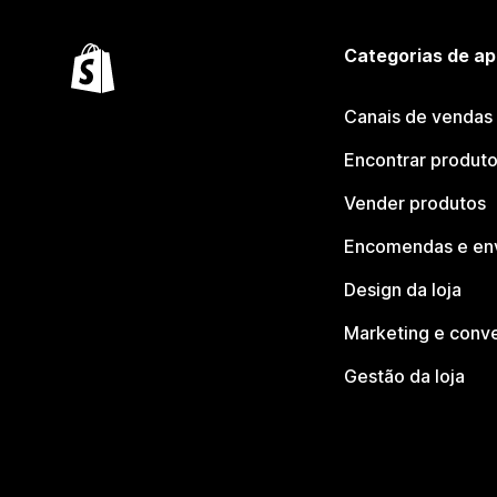
Categorias de ap
Canais de vendas
Encontrar produt
Vender produtos
Encomendas e en
Design da loja
Marketing e conv
Gestão da loja