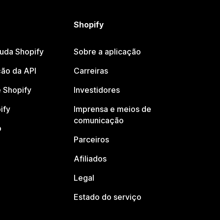
Shopify
juda Shopify
Sobre a aplicação
ão da API
Carreiras
 Shopify
Investidores
ify
Imprensa e meios de
comunicação
o
Parceiros
Afiliados
Legal
Estado do serviço