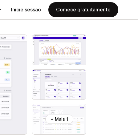
Inicie sessão
Comece gratuitamente
+ Mais 1