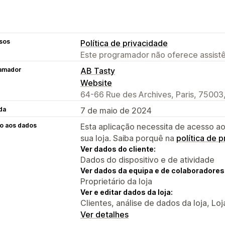
sos
Política de privacidade
Este programador não oferece assistê
amador
AB Tasty
Website
64-66 Rue des Archives, Paris, 75003
da
7 de maio de 2024
o aos dados
Esta aplicação necessita de acesso ao
sua loja. Saiba porquê na
política de 
Ver dados do cliente:
Dados do dispositivo e de atividade
Ver dados da equipa e de colaboradores
Proprietário da loja
Ver e editar dados da loja:
Clientes, análise de dados da loja, Loj
Ver detalhes