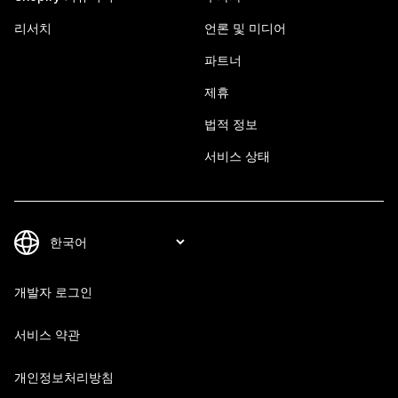
리서치
언론 및 미디어
파트너
제휴
법적 정보
서비스 상태
개발자 로그인
서비스 약관
개인정보처리방침