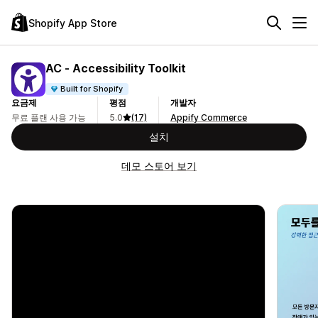
Shopify App Store
AC ‑ Accessibility Toolkit
Built for Shopify
요금제
평점
개발자
무료 플랜 사용 가능
5.0
(17)
Appify Commerce
설치
데모 스토어 보기