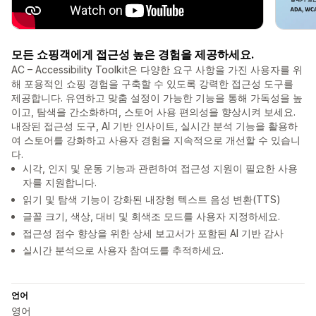
모든 쇼핑객에게 접근성 높은 경험을 제공하세요.
AC – Accessibility Toolkit은 다양한 요구 사항을 가진 사용자를 위
해 포용적인 쇼핑 경험을 구축할 수 있도록 강력한 접근성 도구를
제공합니다. 유연하고 맞춤 설정이 가능한 기능을 통해 가독성을 높
이고, 탐색을 간소화하며, 스토어 사용 편의성을 향상시켜 보세요.
내장된 접근성 도구, AI 기반 인사이트, 실시간 분석 기능을 활용하
여 스토어를 강화하고 사용자 경험을 지속적으로 개선할 수 있습니
다.
시각, 인지 및 운동 기능과 관련하여 접근성 지원이 필요한 사용
자를 지원합니다.
읽기 및 탐색 기능이 강화된 내장형 텍스트 음성 변환(TTS)
글꼴 크기, 색상, 대비 및 회색조 모드를 사용자 지정하세요.
접근성 점수 향상을 위한 상세 보고서가 포함된 AI 기반 감사
실시간 분석으로 사용자 참여도를 추적하세요.
언어
영어