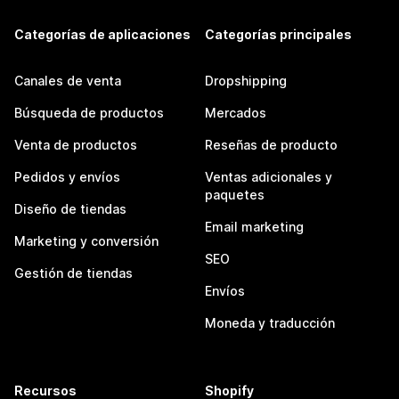
Categorías de aplicaciones
Categorías principales
Canales de venta
Dropshipping
Búsqueda de productos
Mercados
Venta de productos
Reseñas de producto
Pedidos y envíos
Ventas adicionales y
paquetes
Diseño de tiendas
Email marketing
Marketing y conversión
SEO
Gestión de tiendas
Envíos
Moneda y traducción
Recursos
Shopify