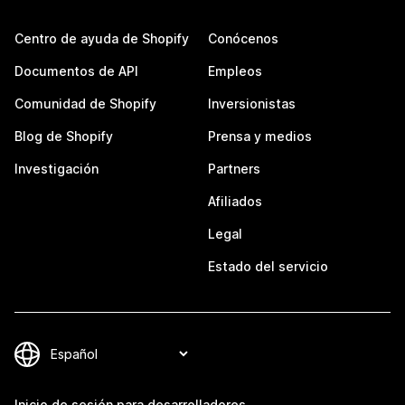
Centro de ayuda de Shopify
Conócenos
Documentos de API
Empleos
Comunidad de Shopify
Inversionistas
Blog de Shopify
Prensa y medios
Investigación
Partners
Afiliados
Legal
Estado del servicio
Inicio de sesión para desarrolladores