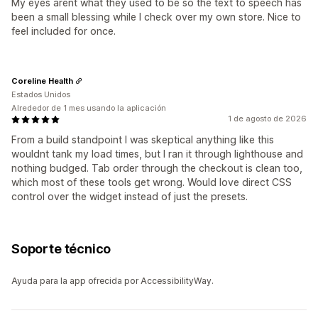
My eyes arent what they used to be so the text to speech has
been a small blessing while I check over my own store. Nice to
feel included for once.
Coreline Health
Estados Unidos
Alrededor de 1 mes usando la aplicación
1 de agosto de 2026
From a build standpoint I was skeptical anything like this
wouldnt tank my load times, but I ran it through lighthouse and
nothing budged. Tab order through the checkout is clean too,
which most of these tools get wrong. Would love direct CSS
control over the widget instead of just the presets.
Soporte técnico
Ayuda para la app ofrecida por AccessibilityWay.