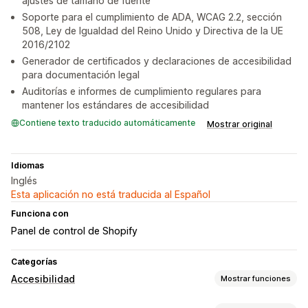
ajustes de tamaño de fuente
Soporte para el cumplimiento de ADA, WCAG 2.2, sección
508, Ley de Igualdad del Reino Unido y Directiva de la UE
2016/2102
Generador de certificados y declaraciones de accesibilidad
para documentación legal
Auditorías e informes de cumplimiento regulares para
mantener los estándares de accesibilidad
Contiene texto traducido automáticamente
Mostrar original
Idiomas
Inglés
Esta aplicación no está traducida al Español
Funciona con
Panel de control de Shopify
Categorías
Accesibilidad
Mostrar funciones