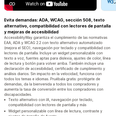
Evita demandas: ADA, WCAG, sección 508, texto
alternativo, compatibilidad con lectores de pantalla
y mejoras de accesibilidad
AccessibilityWay garantiza el cumplimiento de las normativas
EAA, ADA y WCAG 2.2 con texto alternativo automatizado
(mejora el SEO), navegación por teclado y compatibilidad con
lectores de pantalla. Incluye un widget personalizable con
texto a voz, fuentes aptas para dislexia, ajustes de color, línea
de lectura y botón para volver arriba. También incluye una
declaración de accesibilidad, certificado de cumplimiento y
análisis diarios. Sin impacto en la velocidad, funciona con
todos los temas e idiomas. Pruébala gratis: protégete de
demandas, da la bienvenida a todos los compradores y
aumenta la tasa de conversión entre los compradores con
discapacidades.
Texto alternativo con IA, navegación por teclado,
compatibilidad con lectores de pantalla y más
Widget personalizable con línea de lectura, contraste y