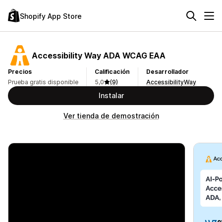
Shopify App Store
Accessibility Way ADA WCAG EAA
Precios
Calificación
Desarrollador
Prueba gratis disponible
5,0
(9)
AccessibilityWay
Instalar
Ver tienda de demostración