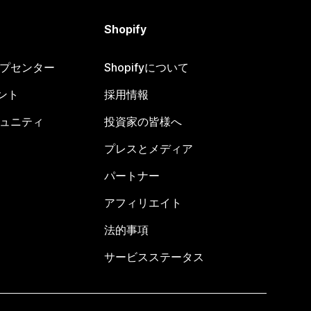
Shopify
ヘルプセンター
Shopifyについて
ント
採用情報
コミュニティ
投資家の皆様へ
プレスとメディア
パートナー
アフィリエイト
法的事項
サービスステータス