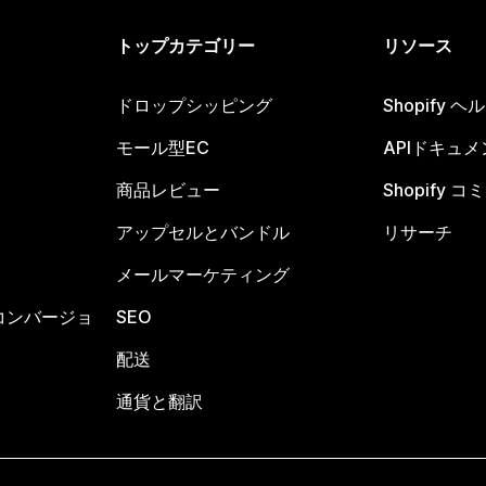
トップカテゴリー
リソース
ドロップシッピング
Shopify 
モール型EC
APIドキュメ
商品レビュー
Shopify 
アップセルとバンドル
リサーチ
メールマーケティング
コンバージョ
SEO
配送
通貨と翻訳