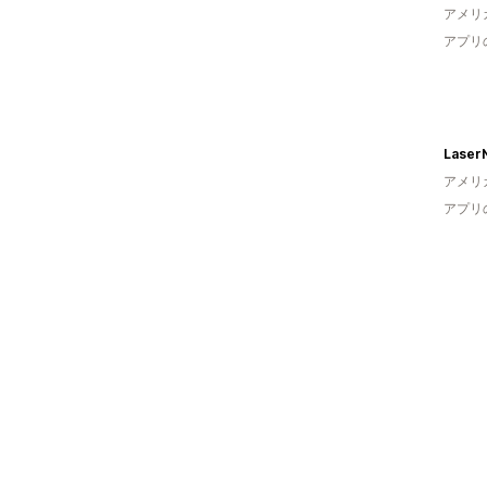
アメリ
アプリ
Laser
アメリ
アプリ