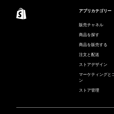
アプリカテゴリー
販売チャネル
商品を探す
商品を販売する
注文と配送
ストアデザイン
マーケティングと
ン
ストア管理