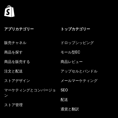
アプリカテゴリー
トップカテゴリー
販売チャネル
ドロップシッピング
商品を探す
モール型EC
商品を販売する
商品レビュー
注文と配送
アップセルとバンドル
ストアデザイン
メールマーケティング
マーケティングとコンバージョ
SEO
ン
配送
ストア管理
通貨と翻訳