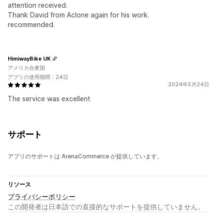
attention received.
Thank David from Aclone again for his work.
recommended.
HimiwayBike UK
アメリカ合衆国
アプリの使用期間：24日
2024年5月24日
The service was excellent
サポート
アプリのサポートは ArenaCommerce が提供しています。
リソース
プライバシーポリシー
この開発者は日本語での直接的なサポートを提供していません。