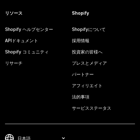
リソース
Shopify
Shopify ヘルプセンター
Shopifyについて
APIドキュメント
採用情報
Shopify コミュニティ
投資家の皆様へ
リサーチ
プレスとメディア
パートナー
アフィリエイト
法的事項
サービスステータス