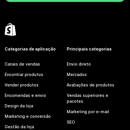
Categorias de aplicação
Principais categorias
Canais de vendas
Envio direto
Encontrar produtos
Mercados
Vender produtos
Avaliações de produtos
Encomendas e envio
Vendas superiores e
pacotes
Design da loja
Marketing por e-mail
Marketing e conversão
SEO
Gestão da loja