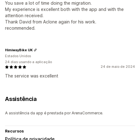
You save a lot of time doing the migration.
My experience is excellent both with the app and with the
attention received.
Thank David from Aclone again for his work.
recommended.
HimiwayBike UK
Estados Unidos
24 dias usando a aplicação
24 de maio de 2024
The service was excellent
Assistência
A assistência da app é prestada por ArenaCommerce.
Recursos
Política de privacidade