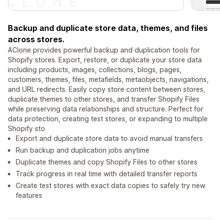
Backup and duplicate store data, themes, and files
across stores.
AClone provides powerful backup and duplication tools for
Shopify stores. Export, restore, or duplicate your store data
including products, images, collections, blogs, pages,
customers, themes, files, metafields, metaobjects, navigations,
and URL redirects. Easily copy store content between stores,
duplicate themes to other stores, and transfer Shopify Files
while preserving data relationships and structure. Perfect for
data protection, creating test stores, or expanding to multiple
Shopify sto
Export and duplicate store data to avoid manual transfers
Run backup and duplication jobs anytime
Duplicate themes and copy Shopify Files to other stores
Track progress in real time with detailed transfer reports
Create test stores with exact data copies to safely try new
features