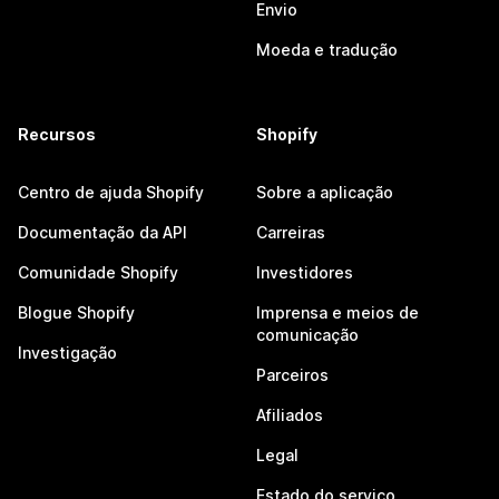
Envio
Moeda e tradução
Recursos
Shopify
Centro de ajuda Shopify
Sobre a aplicação
Documentação da API
Carreiras
Comunidade Shopify
Investidores
Blogue Shopify
Imprensa e meios de
comunicação
Investigação
Parceiros
Afiliados
Legal
Estado do serviço