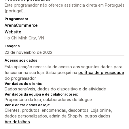
Este programador não oferece assistência direta em Português
(portugal).
Programador
ArenaCommerce
Website
Ho Chi Minh City, VN
Lançada
22 de novembro de 2022
Acesso aos dados
Esta aplicação necessita de acesso aos seguintes dados para
funcionar na sua loja. Saiba porquê na
política de privacidade
do programador.
Ver dados do cliente:
Dados sensíveis, dados do dispositivo e de atividade
Ver dados da equipa e de colaboradores:
Proprietário da loja, colaboradores do blogue
Ver e editar dados da loja:
Clientes, produtos, encomendas, descontos, Loja online,
dados personalizados, admin da Shopify, outros dados
Ver detalhes