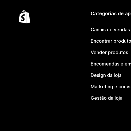
Categorias de ap
Canais de vendas
Encontrar produt
Vender produtos
Encomendas e en
Design da loja
Marketing e conv
Gestão da loja