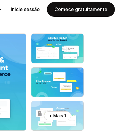
Inicie sessão
Comece gratuitamente
+ Mais 1