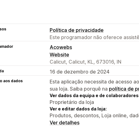
sos
Política de privacidade
Este programador não oferece assistê
amador
Acowebs
Website
Calicut, Calicut, KL, 673016, IN
da
16 de dezembro de 2024
o aos dados
Esta aplicação necessita de acesso ao
sua loja. Saiba porquê na
política de 
Ver dados da equipa e de colaboradores
Proprietário da loja
Ver e editar dados da loja:
Produtos, descontos, Loja online, da
Ver detalhes