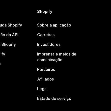
Shopify
juda Shopify
Sobre a aplicação
ão da API
Carreiras
 Shopify
Investidores
ify
Imprensa e meios de
comunicação
o
Parceiros
Afiliados
Legal
Estado do serviço