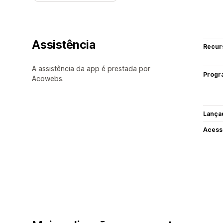
Assistência
Recur
A assistência da app é prestada por
Progr
Acowebs.
Lança
Acess