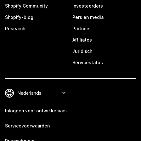
Shopify Community
Investeerders
Shopify-blog
Pers en media
Research
Partners
Affiliates
Juridisch
Servicestatus
Inloggen voor ontwikkelaars
Servicevoorwaarden
Privacybeleid