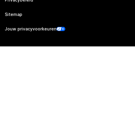
Sitemap
Jouw privacyvoorkeuren