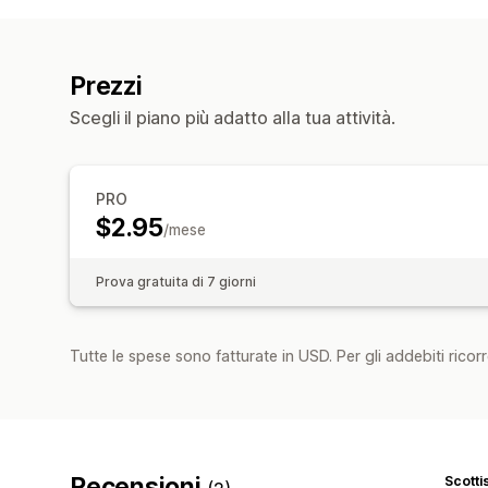
Prezzi
Scegli il piano più adatto alla tua attività.
PRO
$2.95
/mese
Prova gratuita di 7 giorni
Tutte le spese sono fatturate in USD. Per gli addebiti ricorre
Recensioni
Scottis