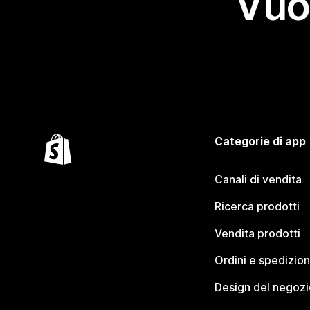
Vuo
Categorie di app
Canali di vendita
Ricerca prodotti
Vendita prodotti
Ordini e spedizion
Design del negozi