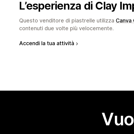
L’esperienza di Clay Im
Questo venditore di piastrelle utilizza
Canva 
contenuti due volte più velocemente.
Accendi la tua attività
Vuo