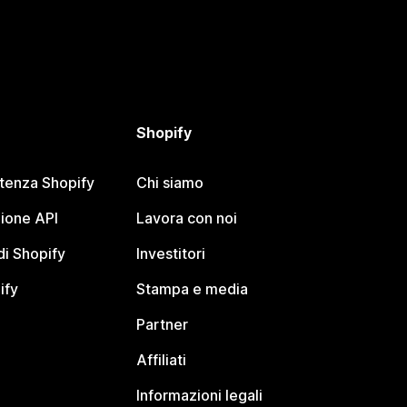
Shopify
stenza Shopify
Chi siamo
ione API
Lavora con noi
i Shopify
Investitori
ify
Stampa e media
Partner
Affiliati
Informazioni legali