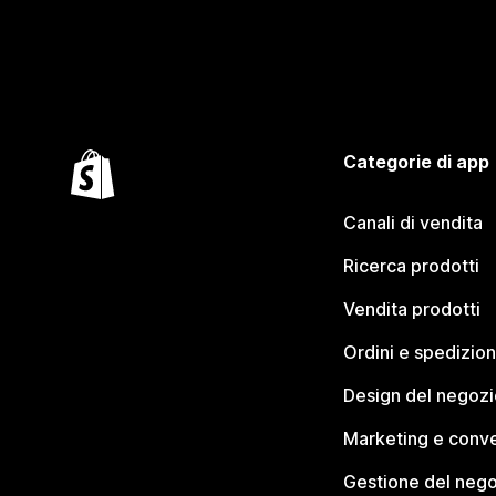
Categorie di app
Canali di vendita
Ricerca prodotti
Vendita prodotti
Ordini e spedizion
Design del negozi
Marketing e conve
Gestione del neg