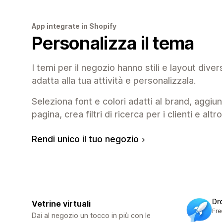
App integrate in Shopify
Personalizza il tema
I temi per il negozio hanno stili e layout divers
adatta alla tua attività e personalizzala.
Seleziona font e colori adatti al brand, aggiun
pagina, crea filtri di ricerca per i clienti e altr
Rendi unico il tuo negozio
Dr
Vetrine virtuali
Fre
Dai al negozio un tocco in più con le