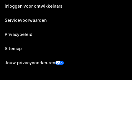
Inloggen voor ontwikkelaars
Servicevoorwaarden
Privacybeleid
Sitemap
Jouw privacyvoorkeuren