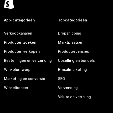
App-categorieën
Topcategorieën
Verkoopkanalen
Dropshipping
Producten zoeken
Marktplaatsen
Producten verkopen
Productrecensies
Bestellingen en verzending
Upselling en bundels
Winkelontwerp
E-mailmarketing
Marketing en conversie
SEO
Winkelbeheer
Verzending
Valuta en vertaling