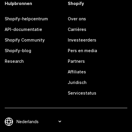
Hulpbronnen
Shopify
Shopify-helpcentrum
Over ons
API-documentatie
Carrières
Shopify Community
Investeerders
Shopify-blog
Pers en media
Research
Partners
Affiliates
Juridisch
Servicestatus