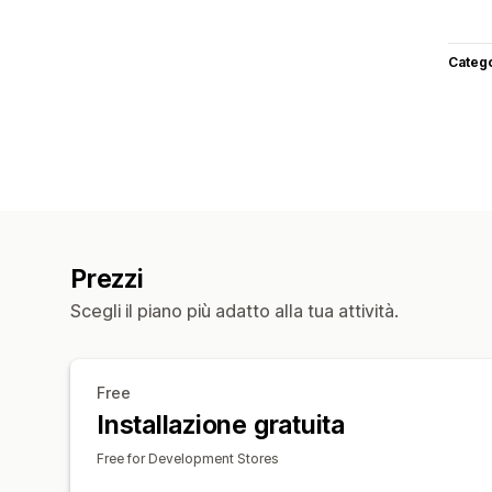
Categ
Prezzi
Scegli il piano più adatto alla tua attività.
Free
Installazione gratuita
Free for Development Stores