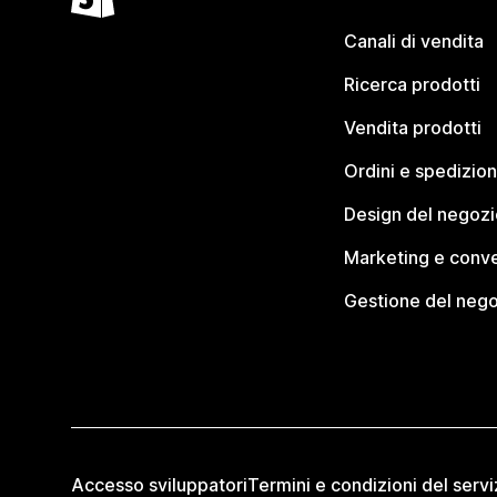
Canali di vendita
Ricerca prodotti
Vendita prodotti
Ordini e spedizion
Design del negozi
Marketing e conve
Gestione del neg
Accesso sviluppatori
Termini e condizioni del servi