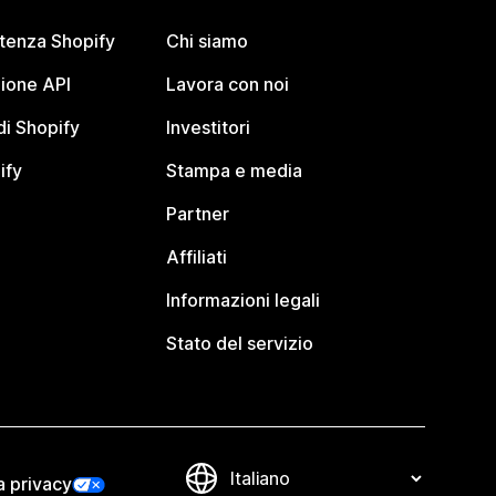
stenza Shopify
Chi siamo
ione API
Lavora con noi
i Shopify
Investitori
ify
Stampa e media
Partner
Affiliati
Informazioni legali
Stato del servizio
a privacy