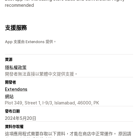
recommended
支援服務
App 支援由 Extendons 提供。
資源
隱私權政策
開發者無法直接以繁體中文提供支援。
開發者
Extendons
網站
Plot 349, Street 1, I-9/3, Islamabad, 46000, PK
發布日期
2024年5月20日
資料存取權
這項應用程式需要存取以下資料，才能在商店中正常運作。 原因請