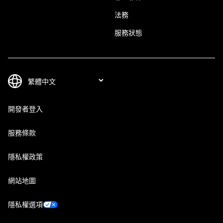
法務
服務狀態
開發者登入
服務條款
隱私權政策
網站地圖
隱私權選項