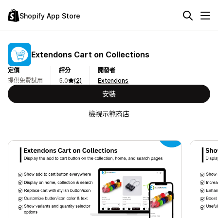
Shopify App Store
Extendons Cart on Collections
定價
評分
開發者
提供免費試用
5.0
(2)
Extendons
安裝
檢視示範商店