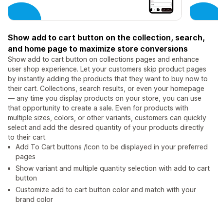
Show add to cart button on the collection, search,
and home page to maximize store conversions
Show add to cart button on collections pages and enhance
user shop experience. Let your customers skip product pages
by instantly adding the products that they want to buy now to
their cart. Collections, search results, or even your homepage
— any time you display products on your store, you can use
that opportunity to create a sale. Even for products with
multiple sizes, colors, or other variants, customers can quickly
select and add the desired quantity of your products directly
to their cart.
Add To Cart buttons /Icon to be displayed in your preferred
pages
Show variant and multiple quantity selection with add to cart
button
Customize add to cart button color and match with your
brand color