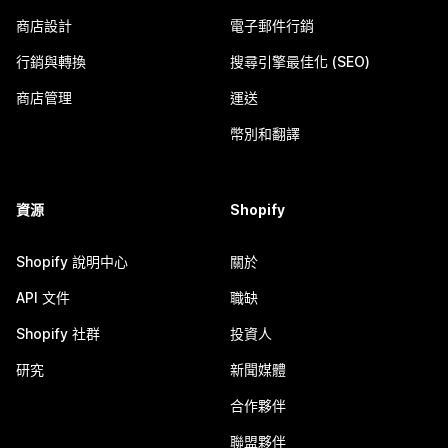
商店設計
電子郵件行銷
行銷與轉換
搜尋引擎最佳化 (SEO)
商店管理
運送
幣別和翻譯
資源
Shopify
Shopify 說明中心
關於
API 文件
職缺
Shopify 社群
投資人
研究
新聞媒體
合作夥伴
聯盟夥伴