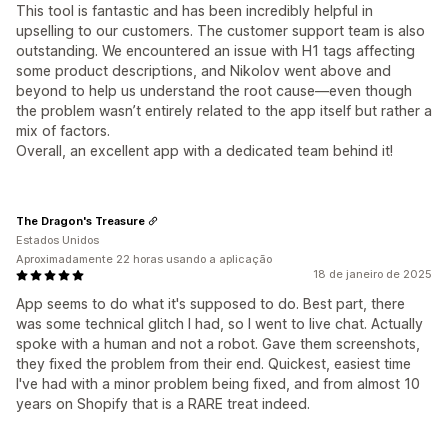
This tool is fantastic and has been incredibly helpful in
upselling to our customers. The customer support team is also
outstanding. We encountered an issue with H1 tags affecting
some product descriptions, and Nikolov went above and
beyond to help us understand the root cause—even though
the problem wasn’t entirely related to the app itself but rather a
mix of factors.
Overall, an excellent app with a dedicated team behind it!
The Dragon's Treasure
Estados Unidos
Aproximadamente 22 horas usando a aplicação
18 de janeiro de 2025
App seems to do what it's supposed to do. Best part, there
was some technical glitch I had, so I went to live chat. Actually
spoke with a human and not a robot. Gave them screenshots,
they fixed the problem from their end. Quickest, easiest time
I've had with a minor problem being fixed, and from almost 10
years on Shopify that is a RARE treat indeed.