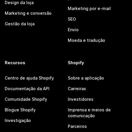
Design da loja
Marketing por e-mail
Marketing e conversão
SEO
Gestão da loja
Envio
Moeda e tradução
Recursos
Shopify
Centro de ajuda Shopify
Sobre a aplicação
Documentação da API
Carreiras
Comunidade Shopify
Investidores
Blogue Shopify
Imprensa e meios de
comunicação
Investigação
Parceiros