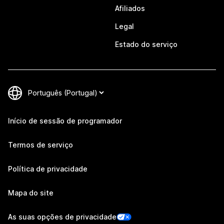
Afiliados
Legal
Estado do serviço
Início de sessão de programador
Termos de serviço
Política de privacidade
Mapa do site
As suas opções de privacidade