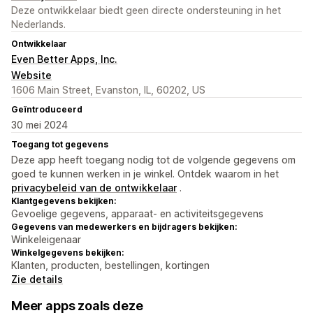
Deze ontwikkelaar biedt geen directe ondersteuning in het
Nederlands.
Ontwikkelaar
Even Better Apps, Inc.
Website
1606 Main Street, Evanston, IL, 60202, US
Geïntroduceerd
30 mei 2024
Toegang tot gegevens
Deze app heeft toegang nodig tot de volgende gegevens om
goed te kunnen werken in je winkel. Ontdek waarom in het
privacybeleid van de ontwikkelaar
.
Klantgegevens bekijken:
Gevoelige gegevens, apparaat- en activiteitsgegevens
Gegevens van medewerkers en bijdragers bekijken:
Winkeleigenaar
Winkelgegevens bekijken:
Klanten, producten, bestellingen, kortingen
Zie details
Meer apps zoals deze