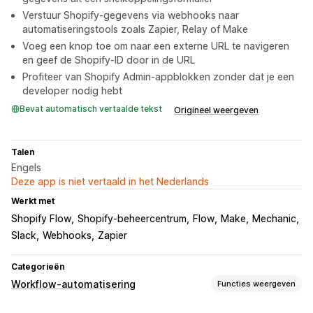
Verstuur Shopify-gegevens via webhooks naar
automatiseringstools zoals Zapier, Relay of Make
Voeg een knop toe om naar een externe URL te navigeren
en geef de Shopify-ID door in de URL
Profiteer van Shopify Admin-appblokken zonder dat je een
developer nodig hebt
Bevat automatisch vertaalde tekst
Origineel weergeven
Talen
Engels
Deze app is niet vertaald in het Nederlands
Werkt met
Shopify Flow
Shopify-beheercentrum
Flow
Make
Mechanic
Slack
Webhooks
Zapier
Categorieën
Workflow-automatisering
Functies weergeven