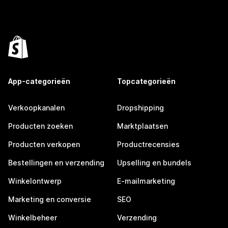
App-categorieën
Topcategorieën
Verkoopkanalen
Dropshipping
Producten zoeken
Marktplaatsen
Producten verkopen
Productrecensies
Bestellingen en verzending
Upselling en bundels
Winkelontwerp
E-mailmarketing
Marketing en conversie
SEO
Winkelbeheer
Verzending