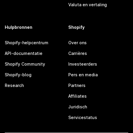
Valuta en vertaling
Hulpbronnen
Shopify
Shopify-helpcentrum
Over ons
API-documentatie
Carrières
Shopify Community
Investeerders
Shopify-blog
Pers en media
Research
Partners
Affiliates
Juridisch
Servicestatus