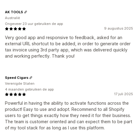
AK TOOLS
Australië
Ongeveer 23 uur gebruiken de app
9 augustus 2025
Very good app and responsive to feedback, asked for an
external URL shortcut to be added, in order to generate order
tax invoice using 3rd party app, which was delivered quickly
and working perfectly. Thank you!
Speed Cigars
Verenigde Staten
4 maanden gebruiken de app
17 juli 2025
Powerful in having the ability to activate functions across the
product! Easy to use and adopt. Recommend to all Shopify
users to get things exactly how they need it for their business.
The team is customer oriented and can expect them to be part
of my tool stack for as long as I use this platform.