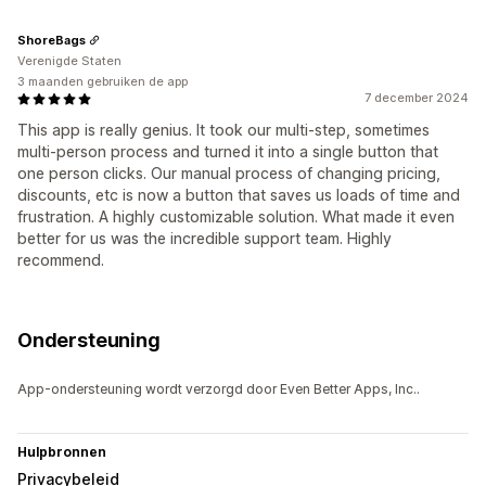
ShoreBags
Verenigde Staten
3 maanden gebruiken de app
7 december 2024
This app is really genius. It took our multi-step, sometimes
multi-person process and turned it into a single button that
one person clicks. Our manual process of changing pricing,
discounts, etc is now a button that saves us loads of time and
frustration. A highly customizable solution. What made it even
better for us was the incredible support team. Highly
recommend.
Ondersteuning
App-ondersteuning wordt verzorgd door Even Better Apps, Inc..
Hulpbronnen
Privacybeleid