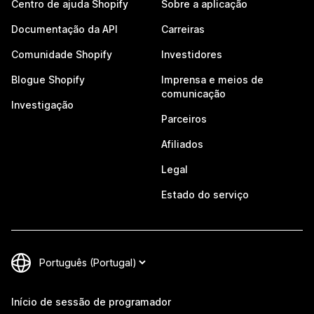
Centro de ajuda Shopify
Sobre a aplicação
Documentação da API
Carreiras
Comunidade Shopify
Investidores
Blogue Shopify
Imprensa e meios de
comunicação
Investigação
Parceiros
Afiliados
Legal
Estado do serviço
Início de sessão de programador