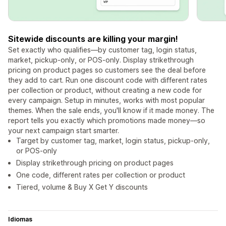
Sitewide discounts are killing your margin!
Set exactly who qualifies—by customer tag, login status,
market, pickup-only, or POS-only. Display strikethrough
pricing on product pages so customers see the deal before
they add to cart. Run one discount code with different rates
per collection or product, without creating a new code for
every campaign. Setup in minutes, works with most popular
themes. When the sale ends, you'll know if it made money. The
report tells you exactly which promotions made money—so
your next campaign start smarter.
Target by customer tag, market, login status, pickup-only,
or POS-only
Display strikethrough pricing on product pages
One code, different rates per collection or product
Tiered, volume & Buy X Get Y discounts
Idiomas