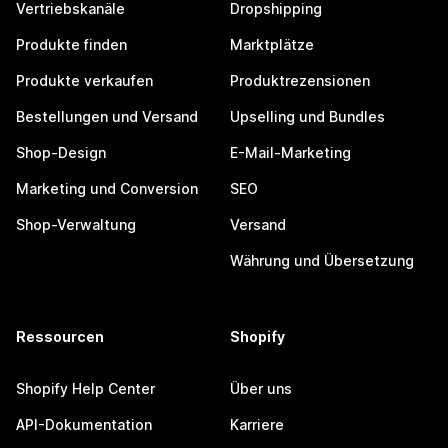
Vertriebskanäle
Dropshipping
Produkte finden
Marktplätze
Produkte verkaufen
Produktrezensionen
Bestellungen und Versand
Upselling und Bundles
Shop-Design
E-Mail-Marketing
Marketing und Conversion
SEO
Shop-Verwaltung
Versand
Währung und Übersetzung
Ressourcen
Shopify
Shopify Help Center
Über uns
API-Dokumentation
Karriere