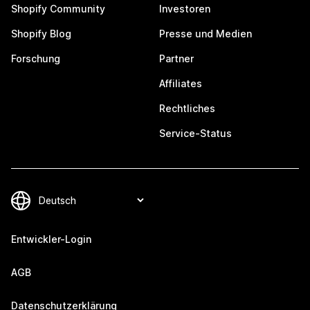
Shopify Community
Investoren
Shopify Blog
Presse und Medien
Forschung
Partner
Affiliates
Rechtliches
Service-Status
Entwickler-Login
AGB
Datenschutzerklärung