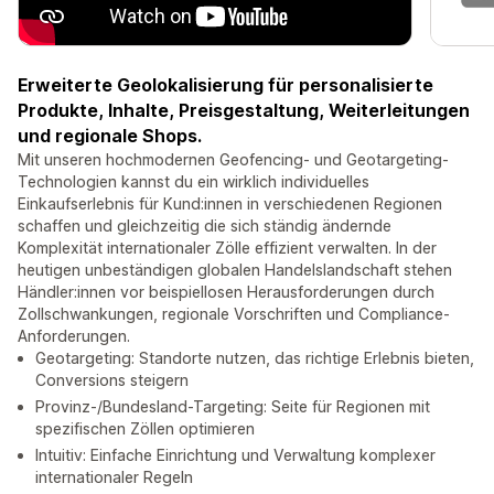
Erweiterte Geolokalisierung für personalisierte
Produkte, Inhalte, Preisgestaltung, Weiterleitungen
und regionale Shops.
Mit unseren hochmodernen Geofencing- und Geotargeting-
Technologien kannst du ein wirklich individuelles
Einkaufserlebnis für Kund:innen in verschiedenen Regionen
schaffen und gleichzeitig die sich ständig ändernde
Komplexität internationaler Zölle effizient verwalten. In der
heutigen unbeständigen globalen Handelslandschaft stehen
Händler:innen vor beispiellosen Herausforderungen durch
Zollschwankungen, regionale Vorschriften und Compliance-
Anforderungen.
Geotargeting: Standorte nutzen, das richtige Erlebnis bieten,
Conversions steigern
Provinz-/Bundesland-Targeting: Seite für Regionen mit
spezifischen Zöllen optimieren
Intuitiv: Einfache Einrichtung und Verwaltung komplexer
internationaler Regeln