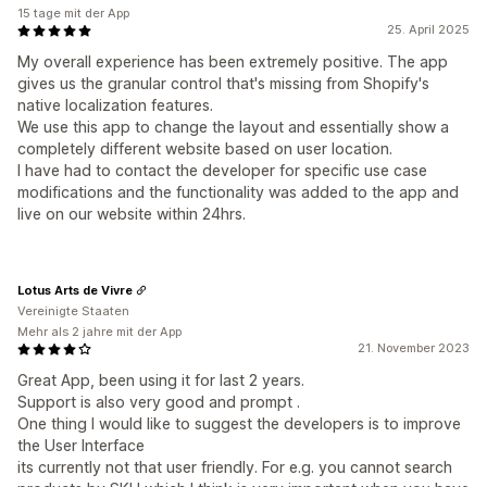
15 tage mit der App
25. April 2025
My overall experience has been extremely positive. The app
gives us the granular control that's missing from Shopify's
native localization features.
We use this app to change the layout and essentially show a
completely different website based on user location.
I have had to contact the developer for specific use case
modifications and the functionality was added to the app and
live on our website within 24hrs.
Lotus Arts de Vivre
Vereinigte Staaten
Mehr als 2 jahre mit der App
21. November 2023
Great App, been using it for last 2 years.
Support is also very good and prompt .
One thing I would like to suggest the developers is to improve
the User Interface
its currently not that user friendly. For e.g. you cannot search