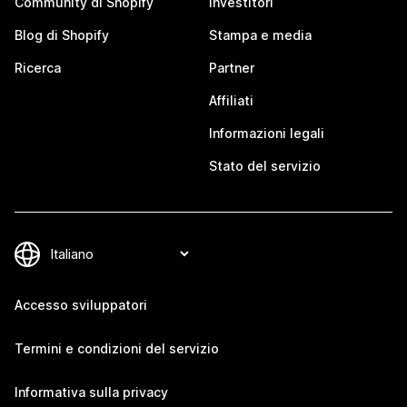
Community di Shopify
Investitori
Blog di Shopify
Stampa e media
Ricerca
Partner
Affiliati
Informazioni legali
Stato del servizio
Accesso sviluppatori
Termini e condizioni del servizio
Informativa sulla privacy