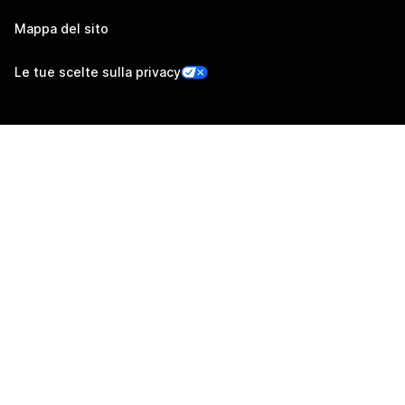
Mappa del sito
Le tue scelte sulla privacy