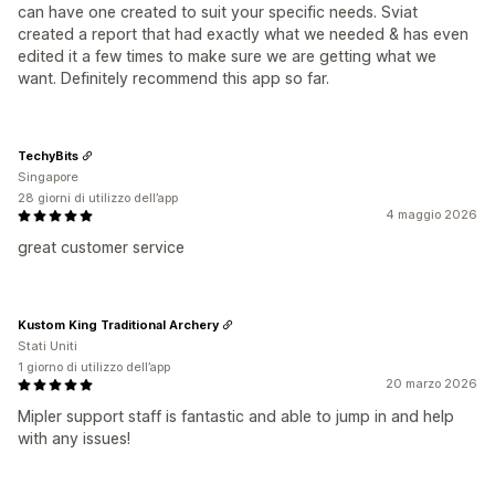
can have one created to suit your specific needs. Sviat
created a report that had exactly what we needed & has even
edited it a few times to make sure we are getting what we
want. Definitely recommend this app so far.
TechyBits
Singapore
28 giorni di utilizzo dell’app
4 maggio 2026
great customer service
Kustom King Traditional Archery
Stati Uniti
1 giorno di utilizzo dell’app
20 marzo 2026
Mipler support staff is fantastic and able to jump in and help
with any issues!