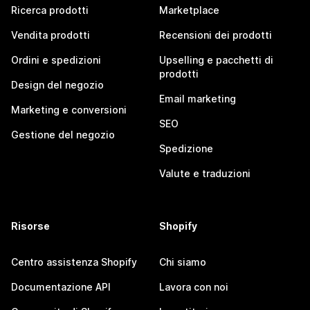
Ricerca prodotti
Marketplace
Vendita prodotti
Recensioni dei prodotti
Ordini e spedizioni
Upselling e pacchetti di
prodotti
Design del negozio
Email marketing
Marketing e conversioni
SEO
Gestione del negozio
Spedizione
Valute e traduzioni
Risorse
Shopify
Centro assistenza Shopify
Chi siamo
Documentazione API
Lavora con noi