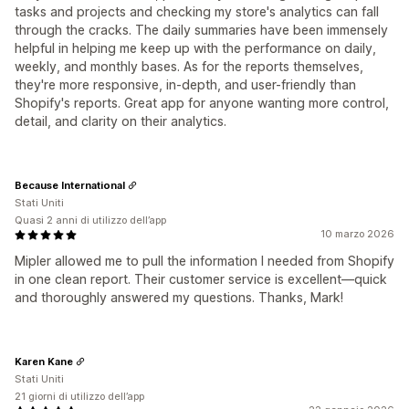
tasks and projects and checking my store's analytics can fall
through the cracks. The daily summaries have been immensely
helpful in helping me keep up with the performance on daily,
weekly, and monthly bases. As for the reports themselves,
they're more responsive, in-depth, and user-friendly than
Shopify's reports. Great app for anyone wanting more control,
detail, and clarity on their analytics.
Because International
Stati Uniti
Quasi 2 anni di utilizzo dell’app
10 marzo 2026
Mipler allowed me to pull the information I needed from Shopify
in one clean report. Their customer service is excellent—quick
and thoroughly answered my questions. Thanks, Mark!
Karen Kane
Stati Uniti
21 giorni di utilizzo dell’app