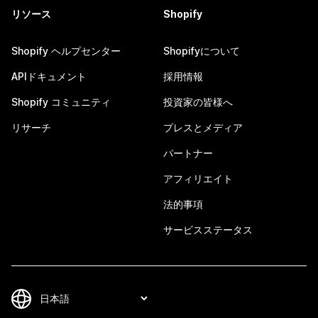
リソース
Shopify
Shopify ヘルプセンター
Shopifyについて
APIドキュメント
採用情報
Shopify コミュニティ
投資家の皆様へ
リサーチ
プレスとメディア
パートナー
アフィリエイト
法的事項
サービスステータス