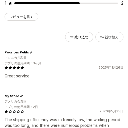
1
2
レビューを書く
絞り込む
並び替え
Pour Les Petits
ドミニカ共和国
アプリの使用期間：3ヶ月
2025年11月26日
Great service
My Store
アメリカ合衆国
アプリの使用期間：2日
2026年5月25日
The shipping efficiency was extremely low, the waiting period
was too long, and there were numerous problems when