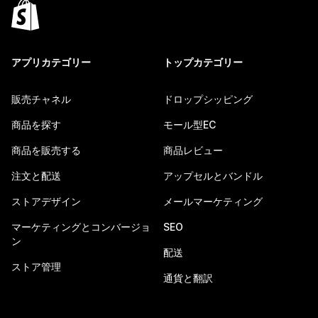
アプリカテゴリー
トップカテゴリー
販売チャネル
ドロップシッピング
商品を探す
モール型EC
商品を販売する
商品レビュー
注文と配送
アップセルとバンドル
ストアデザイン
メールマーケティング
マーケティングとコンバージョ
SEO
ン
配送
ストア管理
通貨と翻訳