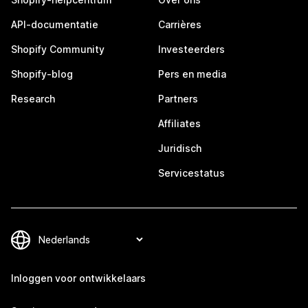
API-documentatie
Carrières
Shopify Community
Investeerders
Shopify-blog
Pers en media
Research
Partners
Affiliates
Juridisch
Servicestatus
Inloggen voor ontwikkelaars