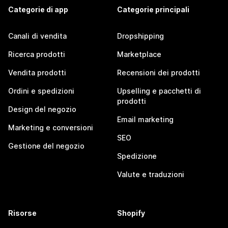
Categorie di app
Categorie principali
Canali di vendita
Dropshipping
Ricerca prodotti
Marketplace
Vendita prodotti
Recensioni dei prodotti
Ordini e spedizioni
Upselling e pacchetti di
prodotti
Design del negozio
Email marketing
Marketing e conversioni
SEO
Gestione del negozio
Spedizione
Valute e traduzioni
Risorse
Shopify