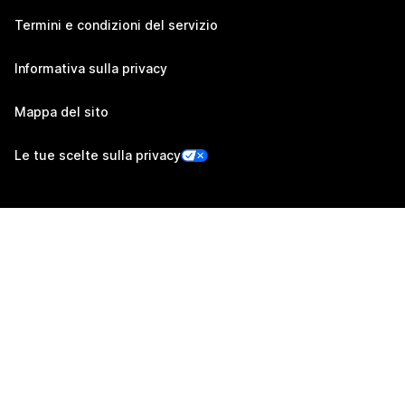
Termini e condizioni del servizio
Informativa sulla privacy
Mappa del sito
Le tue scelte sulla privacy