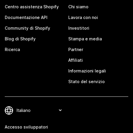
Centro assistenza Shopify
Chi siamo
Documentazione API
Lavora con noi
Community di Shopify
Investitori
Blog di Shopify
Stampa e media
Ricerca
Partner
Affiliati
Informazioni legali
Stato del servizio
Accesso sviluppatori