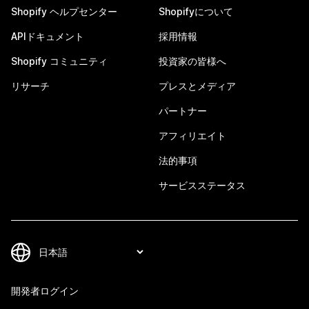
Shopify ヘルプセンター
Shopifyについて
APIドキュメント
採用情報
Shopify コミュニティ
投資家の皆様へ
リサーチ
プレスとメディア
パートナー
アフィリエイト
法的事項
サービスステータス
開発者ログイン