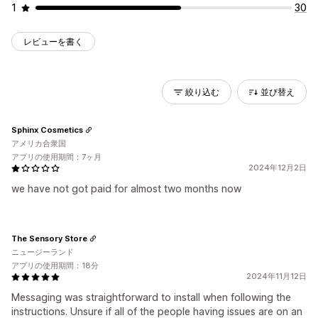
1
30
レビューを書く
絞り込む
並び替え
Sphinx Cosmetics
アメリカ合衆国
アプリの使用期間：7ヶ月
2024年12月2日
we have not got paid for almost two months now
The Sensory Store
ニュージーランド
アプリの使用期間：18分
2024年11月12日
Messaging was straightforward to install when following the
instructions. Unsure if all of the people having issues are on an