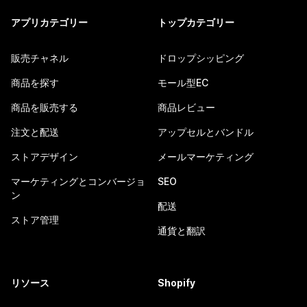
アプリカテゴリー
トップカテゴリー
販売チャネル
ドロップシッピング
商品を探す
モール型EC
商品を販売する
商品レビュー
注文と配送
アップセルとバンドル
ストアデザイン
メールマーケティング
マーケティングとコンバージョ
SEO
ン
配送
ストア管理
通貨と翻訳
リソース
Shopify