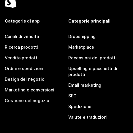
Categorie di app
Categorie principali
Canali di vendita
Dropshipping
Ricerca prodotti
Marketplace
Vendita prodotti
Recensioni dei prodotti
Ordini e spedizioni
Upselling e pacchetti di
prodotti
Design del negozio
Email marketing
Marketing e conversioni
SEO
Gestione del negozio
Spedizione
Valute e traduzioni