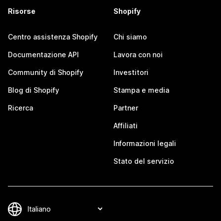
Risorse
Shopify
Centro assistenza Shopify
Chi siamo
Documentazione API
Lavora con noi
Community di Shopify
Investitori
Blog di Shopify
Stampa e media
Ricerca
Partner
Affiliati
Informazioni legali
Stato del servizio