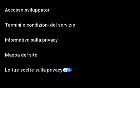
Accesso sviluppatori
Termini e condizioni del servizio
Informativa sulla privacy
Mappa del sito
Le tue scelte sulla privacy