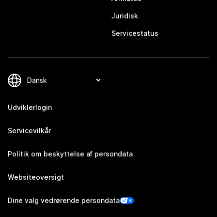
Juridisk
Servicestatus
Udviklerlogin
Servicevilkår
Politik om beskyttelse af persondata
Websiteoversigt
Dine valg vedrørende persondata