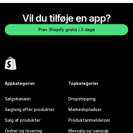
Vil du tilføje en app?
Prøv Shopify gratis i 3 dage
Appkategorier
Topkategorier
Salgskanaler
Dropshipping
Søgning efter produkter
Markedspladser
Salg af produkter
Produktanmeldelser
Ordrer og levering
Mersalg og sampak