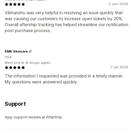
2. juni 2026
Vibhanshu was very helpful in resolving an issue quickly that
was causing our customers to increase open tickets by 20%.
Overall aftership tracking has helped streamline our notification
post purchase process.
EMK Skincare
USA
Mere end et år bruger appen
7. juli 2026
The information I requested was provided in a timely manner.
My questions were answered quickly.
Support
App-support leveres af AfterShip.