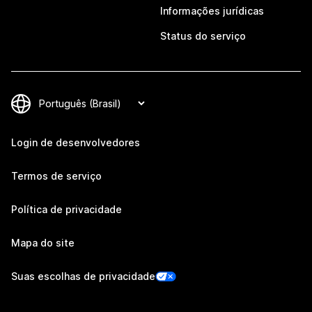
Informações jurídicas
Status do serviço
Login de desenvolvedores
Termos de serviço
Política de privacidade
Mapa do site
Suas escolhas de privacidade