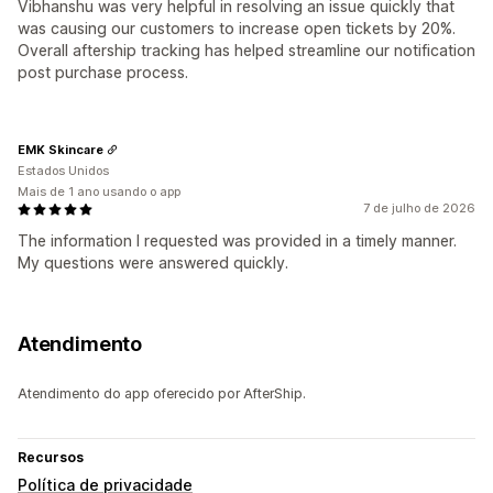
Vibhanshu was very helpful in resolving an issue quickly that
was causing our customers to increase open tickets by 20%.
Overall aftership tracking has helped streamline our notification
post purchase process.
EMK Skincare
Estados Unidos
Mais de 1 ano usando o app
7 de julho de 2026
The information I requested was provided in a timely manner.
My questions were answered quickly.
Atendimento
Atendimento do app oferecido por AfterShip.
Recursos
Política de privacidade