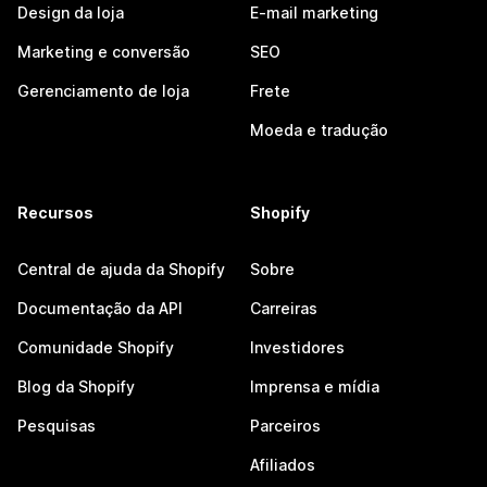
Design da loja
E-mail marketing
Marketing e conversão
SEO
Gerenciamento de loja
Frete
Moeda e tradução
Recursos
Shopify
Central de ajuda da Shopify
Sobre
Documentação da API
Carreiras
Comunidade Shopify
Investidores
Blog da Shopify
Imprensa e mídia
Pesquisas
Parceiros
Afiliados