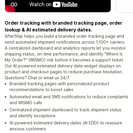
Order tracking with branded tracking page, order
lookup & AI estimated delivery dates.
AfterShip helps you build a branded order tracking page and
send automated shipment notifications across 1,100+ carriers.
A centralized dashboard and analytics reports let you monitor
shipping status, on-time performance, and identify "Where Is
My Order?" (WISMO) risk before it becomes a support ticket.
Our AI-powered estimated delivery date widget displays on
product and checkout pages to reduce purchase hesitation.
Questions? Chat or email us 24/7.
Branded tracking pages with personalized product
recommendations to boost sales
Automated email and SMS notifications to reduce complaints
and WISMO calls
Centralized shipment dashboard to track shipment status
and identify exceptions
AI-powered estimated delivery dates (AI EDD) to reassure
anxious customers