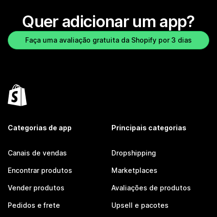
Quer adicionar um app?
Faça uma avaliação gratuita da Shopify por 3 dias
Categorias de app
Principais categorias
Canais de vendas
Dropshipping
Encontrar produtos
Marketplaces
Vender produtos
Avaliações de produtos
Pedidos e frete
Upsell e pacotes