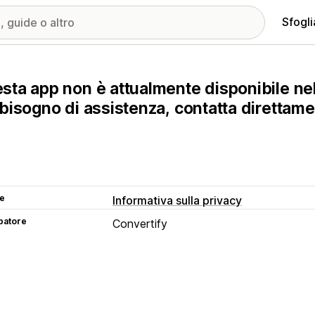
Sfogli
sta app non è attualmente disponibile nel
 bisogno di assistenza, contatta direttame
se
Informativa sulla privacy
patore
Convertify