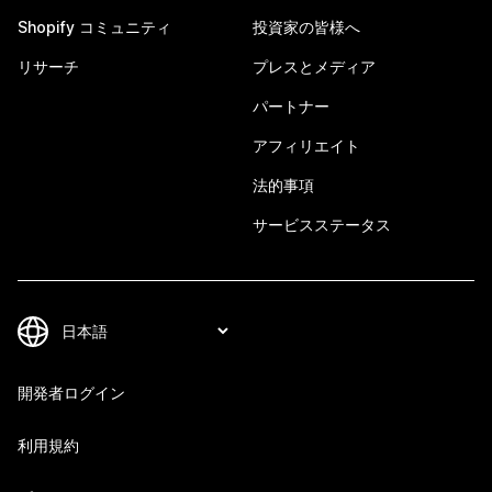
Shopify コミュニティ
投資家の皆様へ
リサーチ
プレスとメディア
パートナー
アフィリエイト
法的事項
サービスステータス
開発者ログイン
利用規約