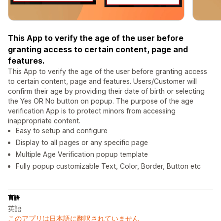
This App to verify the age of the user before
granting access to certain content, page and
features.
This App to verify the age of the user before granting access
to certain content, page and features. Users/Customer will
confirm their age by providing their date of birth or selecting
the Yes OR No button on popup. The purpose of the age
verification App is to protect minors from accessing
inappropriate content.
Easy to setup and configure
Display to all pages or any specific page
Multiple Age Verification popup template
Fully popup customizable Text, Color, Border, Button etc
言語
英語
このアプリは日本語に翻訳されていません