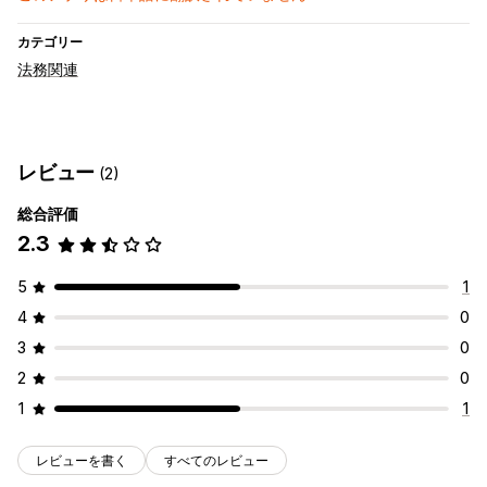
カテゴリー
法務関連
レビュー
(2)
総合評価
2.3
5
1
4
0
3
0
2
0
1
1
レビューを書く
すべてのレビュー