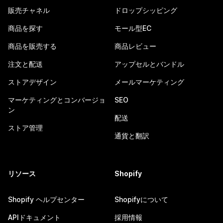
販売チャネル
ドロップシッピング
商品を探す
モール型EC
商品を販売する
商品レビュー
注文と配送
アップセルとバンドル
ストアデザイン
メールマーケティング
マーケティングとコンバージョ
SEO
ン
配送
ストア管理
通貨と翻訳
リソース
Shopify
Shopify ヘルプセンター
Shopifyについて
APIドキュメント
採用情報