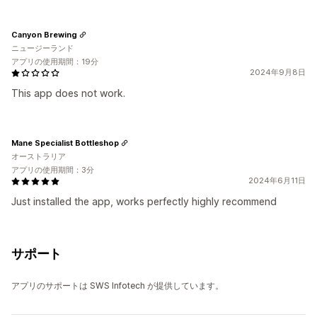
Canyon Brewing
ニュージーランド
アプリの使用期間：19分
2024年9月8日
This app does not work.
Mane Specialist Bottleshop
オーストラリア
アプリの使用期間：3分
2024年6月11日
Just installed the app, works perfectly highly recommend
サポート
アプリのサポートは SWS Infotech が提供しています。