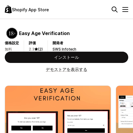
Shopify App Store
Easy Age Verification
価格設定
評価
開発者
無料
2.3
(2)
SWS Infotech
インストール
デモストアを表示する