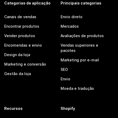
Categorias de aplicação
Principais categorias
Canais de vendas
Envio direto
Encontrar produtos
Mercados
Vender produtos
Avaliações de produtos
Encomendas e envio
Vendas superiores e
pacotes
Design da loja
Marketing por e-mail
Marketing e conversão
SEO
Gestão da loja
Envio
Moeda e tradução
Recursos
Shopify