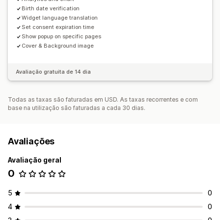
Birth date verification
Widget language translation
Set consent expiration time
Show popup on specific pages
Cover & Background image
Avaliação gratuita de 14 dia
Todas as taxas são faturadas em USD. As taxas recorrentes e com
base na utilização são faturadas a cada 30 dias.
Avaliações
Avaliação geral
0
5
0
4
0