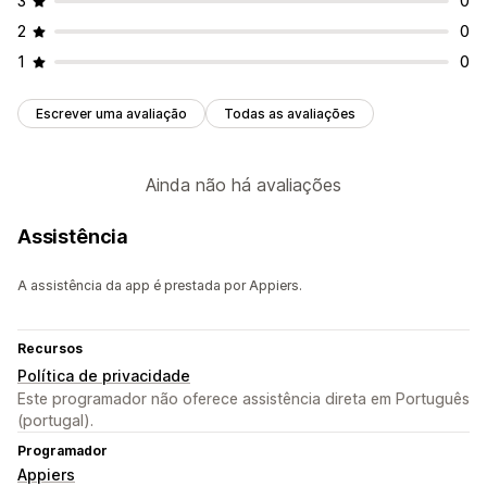
3
0
2
0
1
0
Escrever uma avaliação
Todas as avaliações
Ainda não há avaliações
Assistência
A assistência da app é prestada por Appiers.
Recursos
Política de privacidade
Este programador não oferece assistência direta em Português
(portugal).
Programador
Appiers