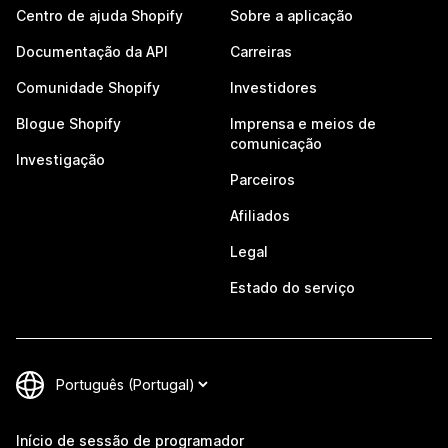
Centro de ajuda Shopify
Sobre a aplicação
Documentação da API
Carreiras
Comunidade Shopify
Investidores
Blogue Shopify
Imprensa e meios de
comunicação
Investigação
Parceiros
Afiliados
Legal
Estado do serviço
Início de sessão de programador