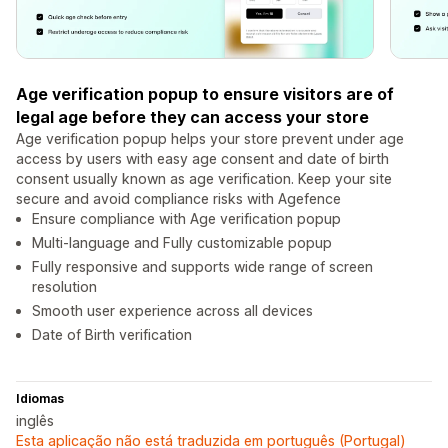
Age verification popup to ensure visitors are of
legal age before they can access your store
Age verification popup helps your store prevent under age
access by users with easy age consent and date of birth
consent usually known as age verification. Keep your site
secure and avoid compliance risks with Agefence
Ensure compliance with Age verification popup
Multi-language and Fully customizable popup
Fully responsive and supports wide range of screen
resolution
Smooth user experience across all devices
Date of Birth verification
Idiomas
inglês
Esta aplicação não está traduzida em português (Portugal)