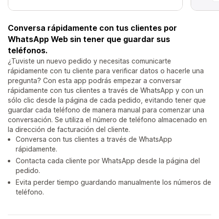
Conversa rápidamente con tus clientes por
WhatsApp Web sin tener que guardar sus
teléfonos.
¿Tuviste un nuevo pedido y necesitas comunicarte
rápidamente con tu cliente para verificar datos o hacerle una
pregunta? Con esta app podrás empezar a conversar
rápidamente con tus clientes a través de WhatsApp y con un
sólo clic desde la página de cada pedido, evitando tener que
guardar cada teléfono de manera manual para comenzar una
conversación. Se utiliza el número de teléfono almacenado en
la dirección de facturación del cliente.
Conversa con tus clientes a través de WhatsApp
rápidamente.
Contacta cada cliente por WhatsApp desde la página del
pedido.
Evita perder tiempo guardando manualmente los números de
teléfono.