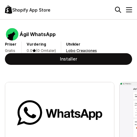
Shopify App Store
Ágil WhatsApp
Priser
Vurdering
Utvikler
Gratis
0.0
(0 Omtaler)
Lobo Creaciones
Installer