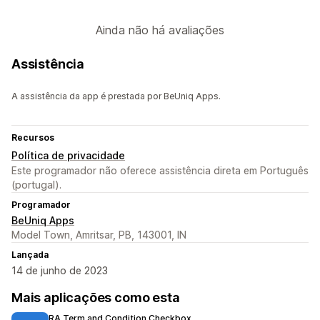
Ainda não há avaliações
Assistência
A assistência da app é prestada por BeUniq Apps.
Recursos
Política de privacidade
Este programador não oferece assistência direta em Português
(portugal).
Programador
BeUniq Apps
Model Town, Amritsar, PB, 143001, IN
Lançada
14 de junho de 2023
Mais aplicações como esta
RA Term and Condition Checkbox