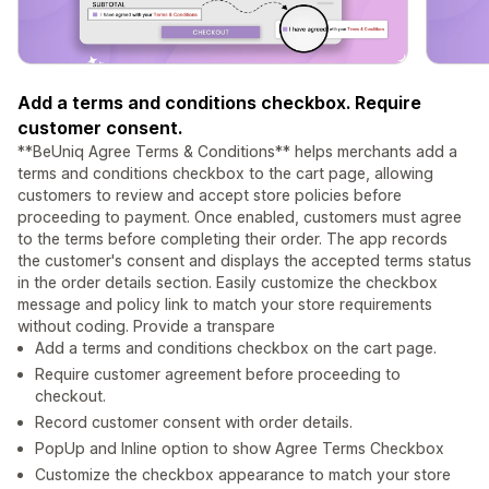
Add a terms and conditions checkbox. Require
customer consent.
**BeUniq Agree Terms & Conditions** helps merchants add a
terms and conditions checkbox to the cart page, allowing
customers to review and accept store policies before
proceeding to payment. Once enabled, customers must agree
to the terms before completing their order. The app records
the customer's consent and displays the accepted terms status
in the order details section. Easily customize the checkbox
message and policy link to match your store requirements
without coding. Provide a transpare
Add a terms and conditions checkbox on the cart page.
Require customer agreement before proceeding to
checkout.
Record customer consent with order details.
PopUp and Inline option to show Agree Terms Checkbox
Customize the checkbox appearance to match your store