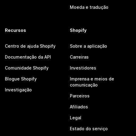
Moeda e tradução
Recursos
Shopify
Centro de ajuda Shopify
Sobre a aplicação
Documentação da API
Carreiras
Comunidade Shopify
Investidores
Blogue Shopify
Imprensa e meios de
comunicação
Investigação
Parceiros
Afiliados
Legal
Estado do serviço