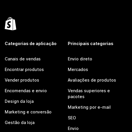
Categorias de aplicação
Principais categorias
Canais de vendas
Envio direto
Encontrar produtos
Mercados
Vender produtos
Avaliações de produtos
Encomendas e envio
Vendas superiores e
pacotes
Design da loja
Marketing por e-mail
Marketing e conversão
SEO
Gestão da loja
Envio