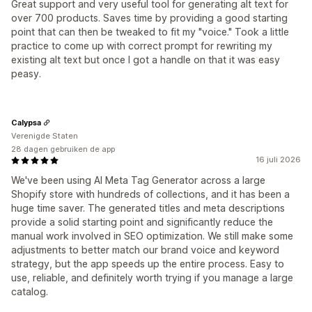
Great support and very useful tool for generating alt text for
over 700 products. Saves time by providing a good starting
point that can then be tweaked to fit my "voice." Took a little
practice to come up with correct prompt for rewriting my
existing alt text but once I got a handle on that it was easy
peasy.
Calypsa
Verenigde Staten
28 dagen gebruiken de app
16 juli 2026
We've been using AI Meta Tag Generator across a large
Shopify store with hundreds of collections, and it has been a
huge time saver. The generated titles and meta descriptions
provide a solid starting point and significantly reduce the
manual work involved in SEO optimization. We still make some
adjustments to better match our brand voice and keyword
strategy, but the app speeds up the entire process. Easy to
use, reliable, and definitely worth trying if you manage a large
catalog.