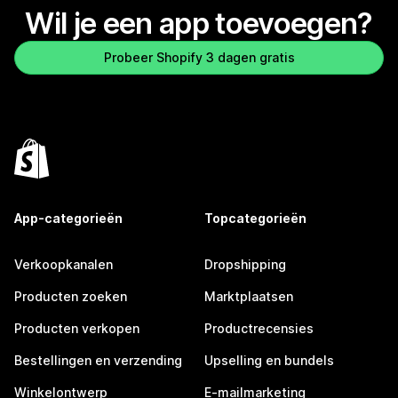
Wil je een app toevoegen?
Probeer Shopify 3 dagen gratis
App-categorieën
Topcategorieën
Verkoopkanalen
Dropshipping
Producten zoeken
Marktplaatsen
Producten verkopen
Productrecensies
Bestellingen en verzending
Upselling en bundels
Winkelontwerp
E-mailmarketing