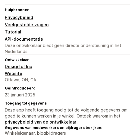
Hulpbronnen
Privacybeleid
Veelgestelde vragen
Tutorial
API-documentatie
Deze ontwikkelaar biedt geen directe ondersteuning in het
Nederlands.
Ontwikkelaar
Designful Inc
Website
Ottawa, ON, CA
Geïntroduceerd
23 januari 2025
Toegang tot gegevens
Deze app heeft toegang nodig tot de volgende gegevens om
goed te kunnen werken in je winkel. Ontdek waarom in het
privacybeleid van de ontwikkelaar
.
Gegevens van medewerkers en bijdragers bekijken:
Winkeleigenaar, blogbijdragers