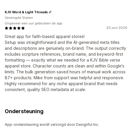
KJV Word & Light Threads
Verenigde Staten
Ongeveer een uur gebruiken de app
20 juni 2026
Great app for faith-based apparel stores!
Setup was straightforward and the AI-generated meta titles
and descriptions are genuinely on-brand. The output correctly
includes scripture references, brand name, and keyword-first
formatting — exactly what we needed for a KJV Bible verse
apparel store. Character counts are clean and within Google's
limits. The bulk generation saved hours of manual work across
87+ products. Mike from support was helpful and responsive.
Highly recommend for any niche apparel brand that needs
consistent, quality SEO metadata at scale.
Ondersteuning
App-ondersteuning wordt verzorgd door Designful Inc.